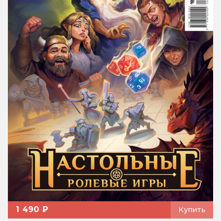
1 490 ₽
Купить