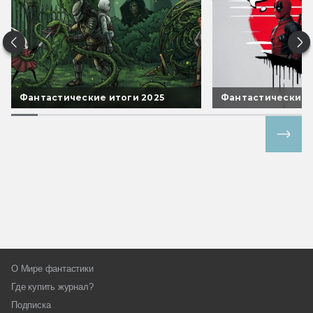
Фантастические итоги 2025
Фантастические 
Все спецпроекты
О Мире фантастики
Где купить журнал?
Подписка