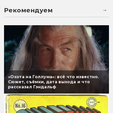
Рекомендуем
«Охота на Голлума»: всё что известно.
Сюжет, съёмки, дата выхода и что
рассказал Гэндальф