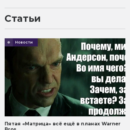
Статьи
Новости
Пятая «Матрица» всё ещё в планах Warner
Bros.