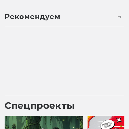
Рекомендуем
Спецпроекты