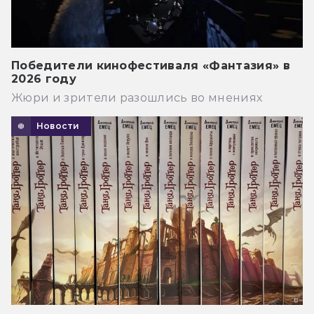
Победители кинофестиваля «Фантазия» в
2026 году
Жюри и зрители разошлись во мнениях
Новости