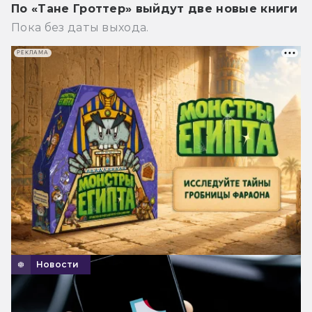
По «Тане Гроттер» выйдут две новые книги
Пока без даты выхода.
РЕКЛАМА
Новости