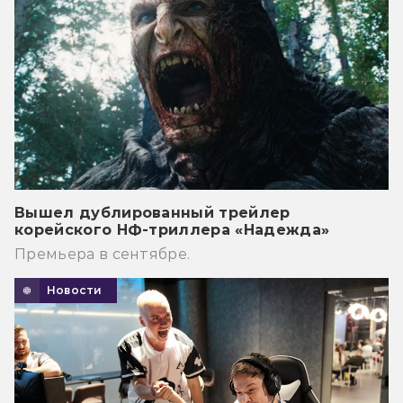
Вышел дублированный трейлер
корейского НФ-триллера «Надежда»
Премьера в сентябре.
Новости