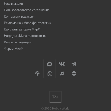
Наш магазин
Пользовательское соглашение
Контакты и редакция
Реклама на «Мире фантастики»
Как стать автором МирФ
Награды «Мира фантастики»
Вопросы редакции
Форум МирФ
18+
© 2026 Hobby World