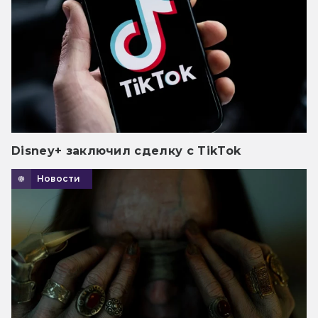
Disney+ заключил сделку с TikTok
Новости