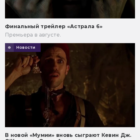
Финальный трейлер «Астрала 6»
Премьера в августе.
Новости
В новой «Мумии» вновь сыграют Кевин Дж.