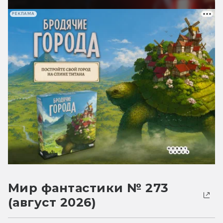
РЕКЛАМА
Мир фантастики № 273
(август 2026)