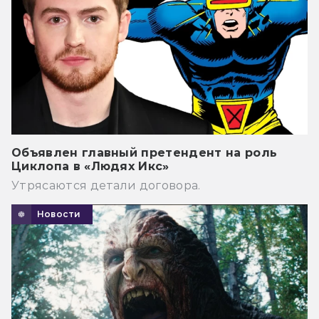
Объявлен главный претендент на роль
Циклопа в «Людях Икс»
Утрясаются детали договора.
Новости