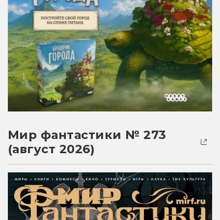
Мир фантастики № 273
(август 2026)