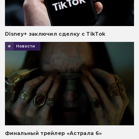
Disney+ заключил сделку с TikTok
Новости
Финальный трейлер «Астрала 6»