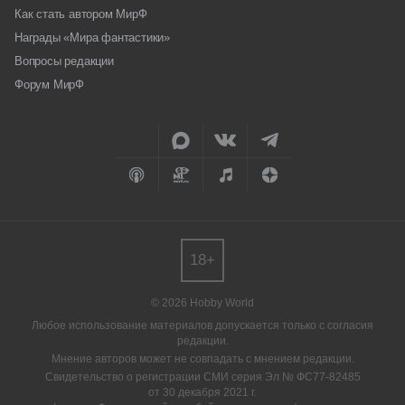
Как стать автором МирФ
Награды «Мира фантастики»
Вопросы редакции
Форум МирФ
18+
© 2026 Hobby World
Любое использование материалов допускается только с согласия
редакции.
Мнение авторов может не совпадать с мнением редакции.
Свидетельство о регистрации СМИ серия Эл № ФС77-82485
от 30 декабря 2021 г.