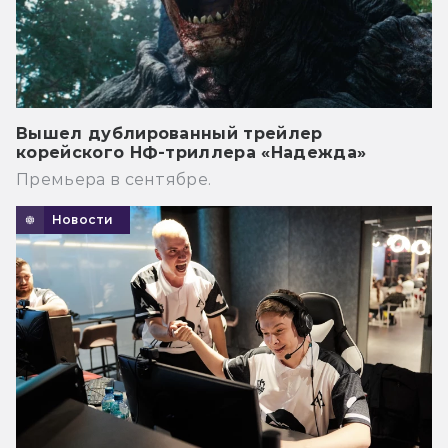
Вышел дублированный трейлер
корейского НФ-триллера «Надежда»
Премьера в сентябре.
Новости