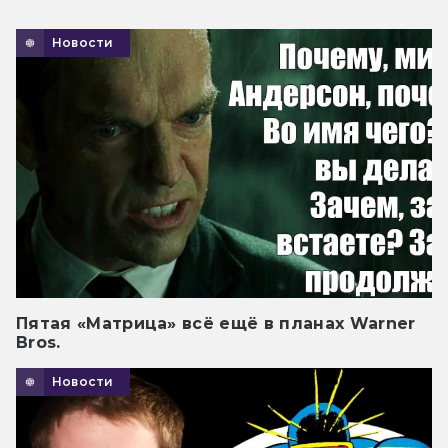
Новости
Пятая «Матрица» всё ещё в планах Warner
Bros.
Новости