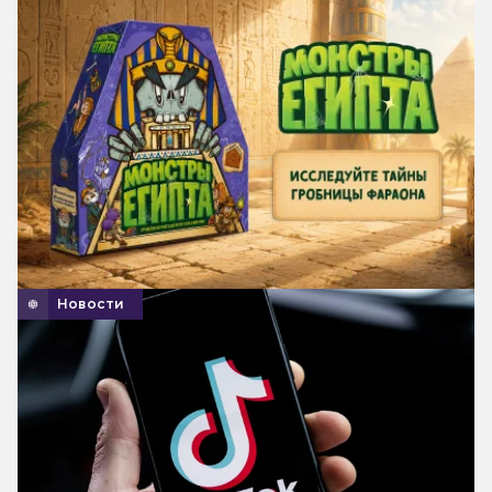
Новости