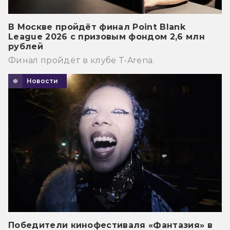
В Москве пройдёт финал Point Blank
League 2026 с призовым фондом 2,6 млн
рублей
Финал пройдёт в клубе T-Arena.
Новости
Победители кинофестиваля «Фантазия» в