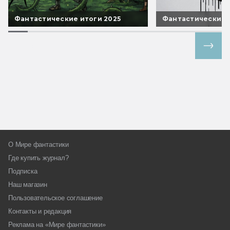
Фантастические итоги 2025
Фантастические 
Все спецпроекты
О Мире фантастики
Где купить журнал?
Подписка
Наш магазин
Пользовательское соглашение
Контакты и редакция
Реклама на «Мире фантастики»