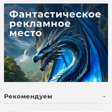
Рекомендуем