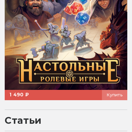
1 490 ₽
Купить
Статьи