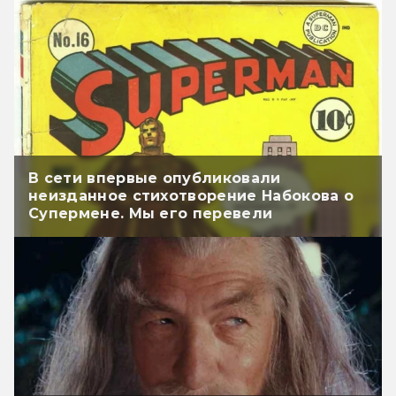
В сети впервые опубликовали
неизданное стихотворение Набокова о
Супермене. Мы его перевели