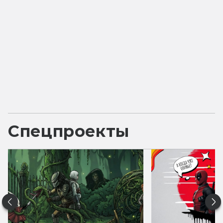
Спецпроекты