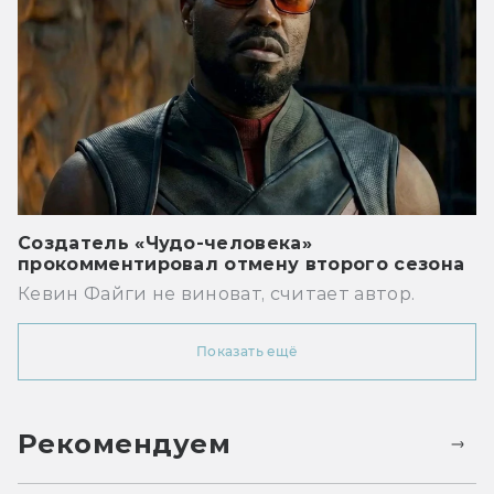
Создатель «Чудо-человека»
прокомментировал отмену второго сезона
Кевин Файги не виноват, считает автор.
Показать ещё
Рекомендуем