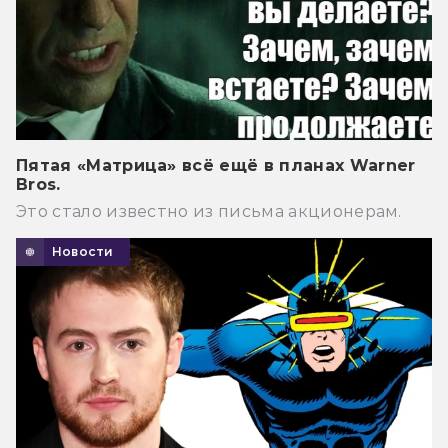
Пятая «Матрица» всё ещё в планах Warner
Bros.
Это стало известно из письма акционерам.
Новости