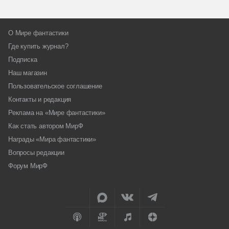
О Мире фантастики
Где купить журнал?
Подписка
Наш магазин
Пользовательское соглашение
Контакты и редакция
Реклама на «Мире фантастики»
Как стать автором МирФ
Награды «Мира фантастики»
Вопросы редакции
Форум МирФ