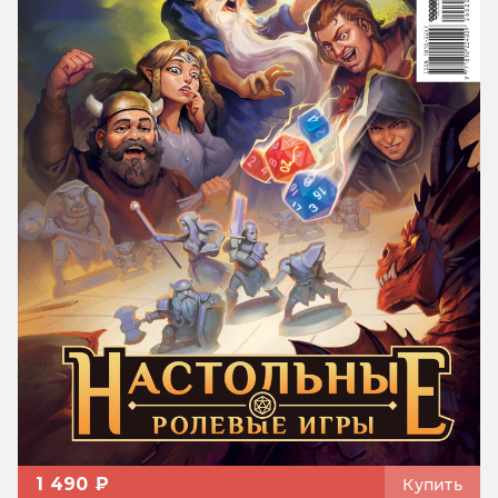
1 490 ₽
Купить