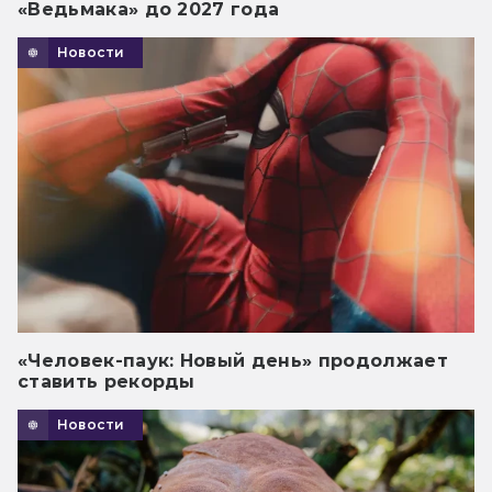
«Ведьмака» до 2027 года
Новости
«Человек-паук: Новый день» продолжает
ставить рекорды
Новости