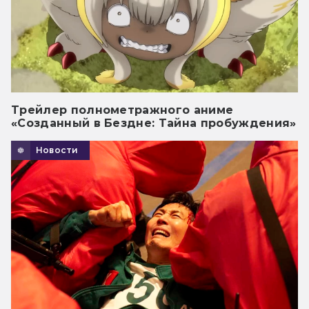
Трейлер полнометражного аниме
«Созданный в Бездне: Тайна пробуждения»
Новости