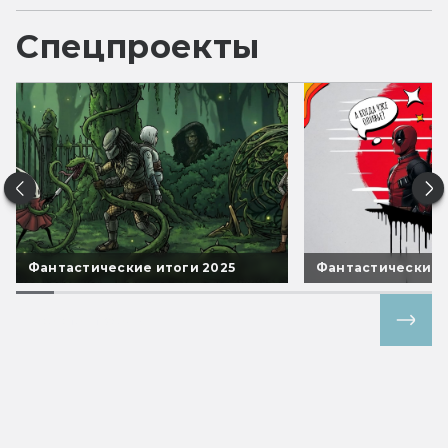
Спецпроекты
Фантастические итоги 2025
Фантастические 
Все спецпроекты