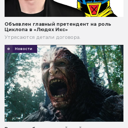
Объявлен главный претендент на роль
Циклопа в «Людях Икс»
Утрясаются детали договора.
Новости