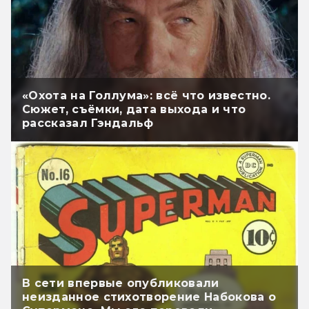
«Охота на Голлума»: всё что известно.
Сюжет, съёмки, дата выхода и что
рассказал Гэндальф
В сети впервые опубликовали
неизданное стихотворение Набокова о