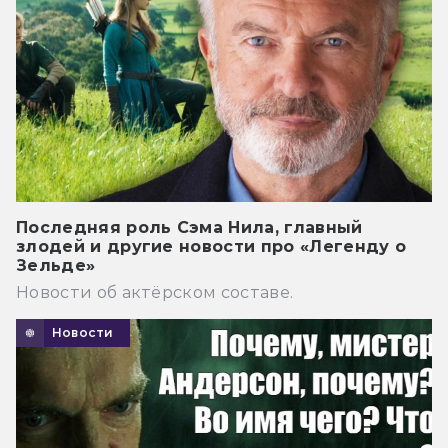
Последняя роль Сэма Нила, главный
злодей и другие новости про «Легенду о
Зельде»
Новости об актёрском составе.
Новости