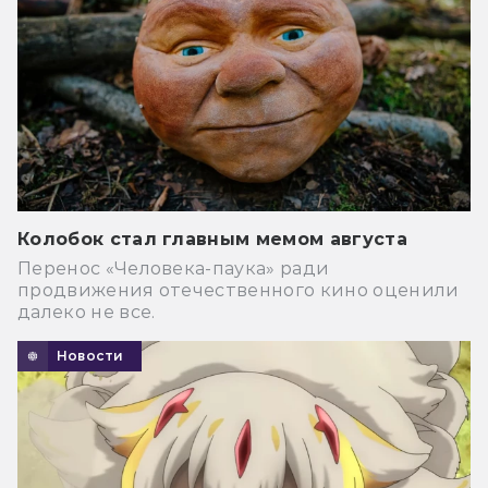
Колобок стал главным мемом августа
Перенос «Человека-паука» ради
продвижения отечественного кино оценили
далеко не все.
Новости