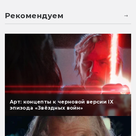
Рекомендуем
Арт: концепты к черновой версии IX
эпизода «Звёздных войн»