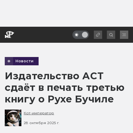
Новости
Издательство АСТ
сдаёт в печать третью
книгу о Рухе Бучиле
Кот-император
28 октября 2025 г.