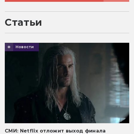
Статьи
Новости
СМИ: Netflix отложит выход финала