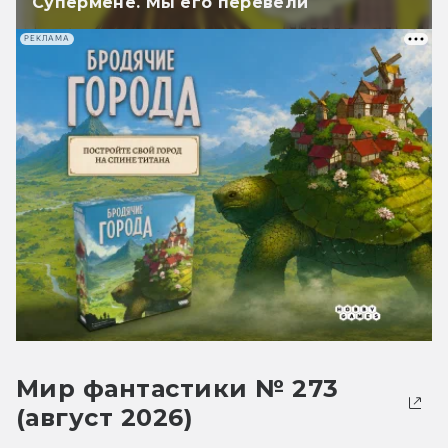
Супермене. Мы его перевели
РЕКЛАМА
Мир фантастики № 273
(август 2026)