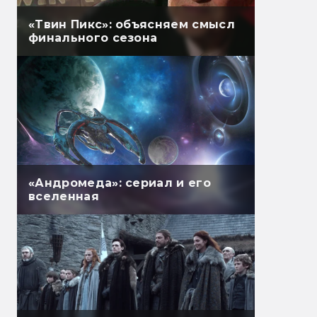
«Твин Пикс»: объясняем смысл
финального сезона
«Андромеда»: сериал и его
вселенная