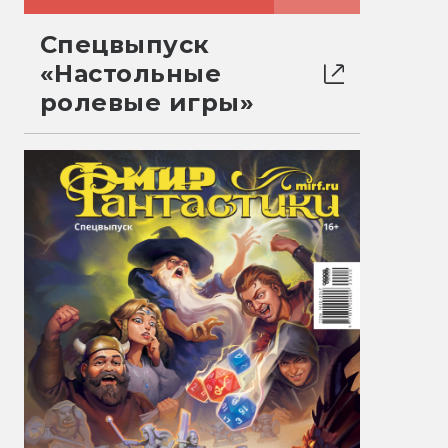
Спецвыпуск
«Настольные
ролевые игры»