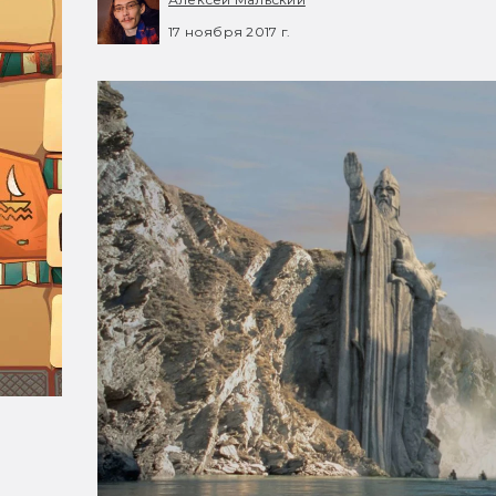
17 ноября 2017 г.