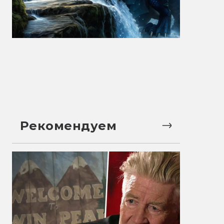
Рекомендуем