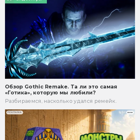
Обзор Gothic Remake. Та ли это самая
«Готика», которую мы любили?
Разбираемся, насколько удался ремейк.
РЕКЛАМА