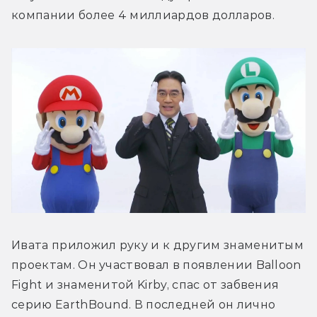
компании более 4 миллиардов долларов.
Ивата приложил руку и к другим знаменитым 
проектам. Он участвовал в появлении Balloon 
Fight и знаменитой Kirby, спас от забвения 
серию EarthBound. В последней он лично 