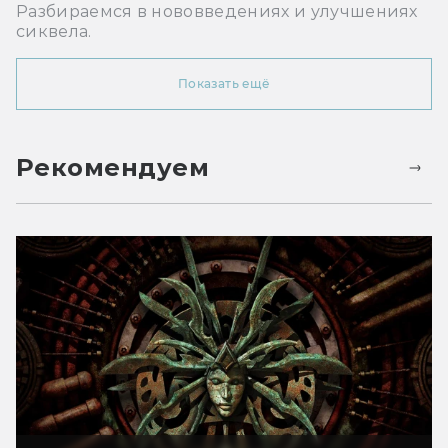
Разбираемся в нововведениях и улучшениях
сиквела.
Показать ещё
Рекомендуем