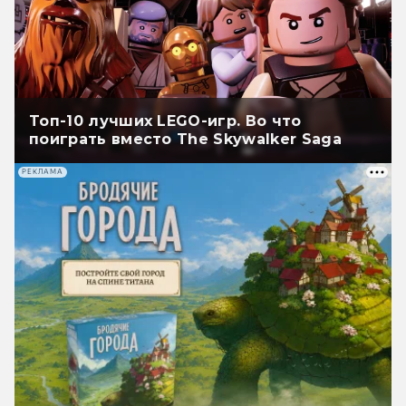
Топ-10 лучших LEGO-игр. Во что
поиграть вместо The Skywalker Saga
РЕКЛАМА