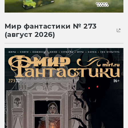
Мир фантастики № 273
(август 2026)