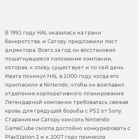
В 1992 году HAL оказалась на грани 
банкротства, и Сатору предложили пост 
директора. Всего за год он восстановил 
пошатнувшееся положение компании, 
которая, к слову, существует и по сей день. 
Ивата покинул HAL в 2000 году, когда его 
пригласили в Nintendo, чтобы он возглавил 
отделение корпоративного планирования. 
Легендарной компании требовалась свежая 
кровь для грядущей борьбы с PS2 от Sony. 
Стараниями Сатору консоль Nintendo 
GameCube смогла достойно конкурировать с 
PlayStation 2 и к 2007 году принесла 