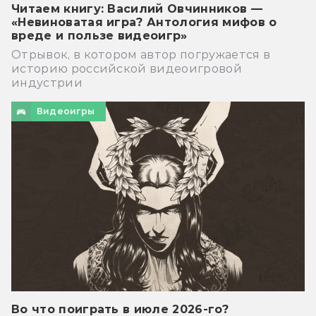
Читаем книгу: Василий Овчинников —
«Невиноватая игра? Антология мифов о
вреде и пользе видеоигр»
Отрывок, в котором автор погружается в
историю российской видеоигровой
индустрии
Видеоигры
Во что поиграть в июле 2026-го?