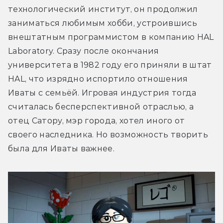
технологический институт, он продолжил 
заниматься любимым хобби, устроившись 
внештатным программистом в компанию HAL 
Laboratory. Сразу после окончания 
университета в 1982 году его приняли в штат 
HAL, что изрядно испортило отношения 
Иваты с семьёй. Игровая индустрия тогда 
считалась бесперспективной отраслью, а 
отец Сатору, мэр города, хотел иного от 
своего наследника. Но возможность творить 
была для Иваты важнее.