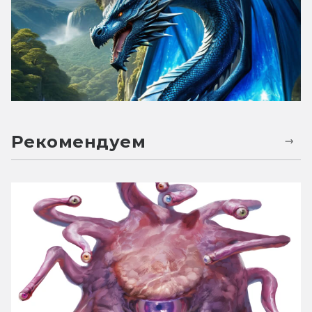
Рекомендуем