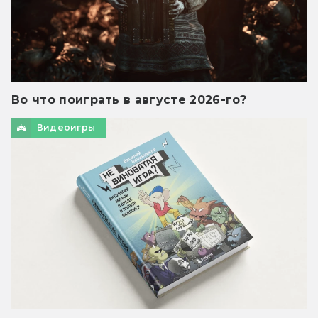
Во что поиграть в августе 2026-го?
Видеоигры