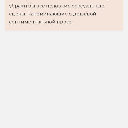
убрали бы все неловкие сексуальные
сцены, напоминающие о дешёвой
сентиментальной прозе.