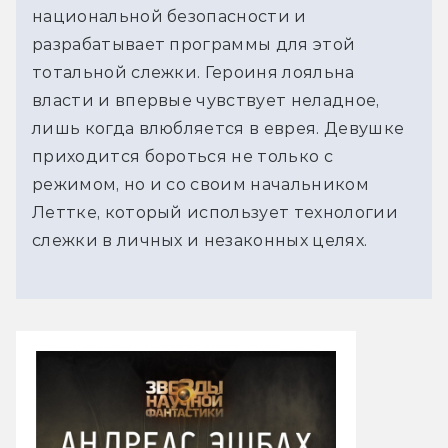
национальной безопасности и
разрабатывает программы для этой
тотальной слежки. Героиня лояльна
власти и впервые чувствует неладное,
лишь когда влюбляется в еврея. Девушке
приходится бороться не только с
режимом, но и со своим начальником
Леттке, который использует технологии
слежки в личных и незаконных целях.