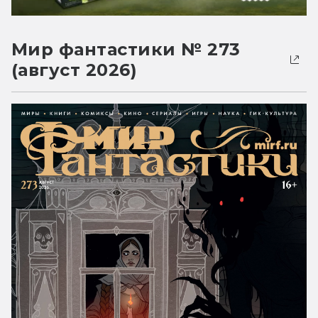
Мир фантастики № 273
(август 2026)