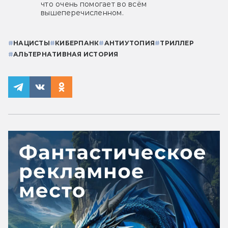
что очень помогает во всём
вышеперечисленном.
#
НАЦИСТЫ
#
КИБЕРПАНК
#
АНТИУТОПИЯ
#
ТРИЛЛЕР
#
АЛЬТЕРНАТИВНАЯ ИСТОРИЯ