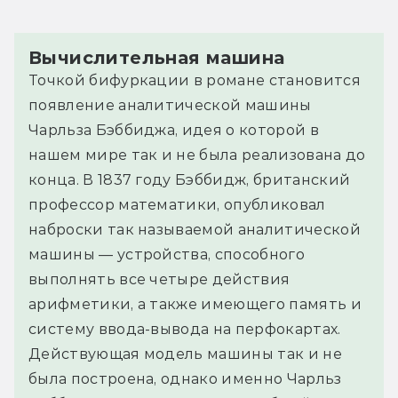
Вычислительная машина
Точкой бифуркации в романе становится
появление аналитической машины
Чарльза Бэббиджа, идея о которой в
нашем мире так и не была реализована до
конца. В 1837 году Бэббидж, британский
профессор математики, опубликовал
наброски так называемой аналитической
машины — устройства, способного
выполнять все четыре действия
арифметики, а также имеющего память и
систему ввода-вывода на перфокартах.
Действующая модель машины так и не
была построена, однако именно Чарльз