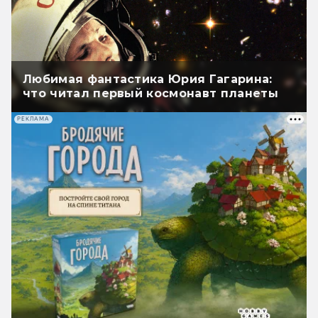
Любимая фантастика Юрия Гагарина:
что читал первый космонавт планеты
РЕКЛАМА