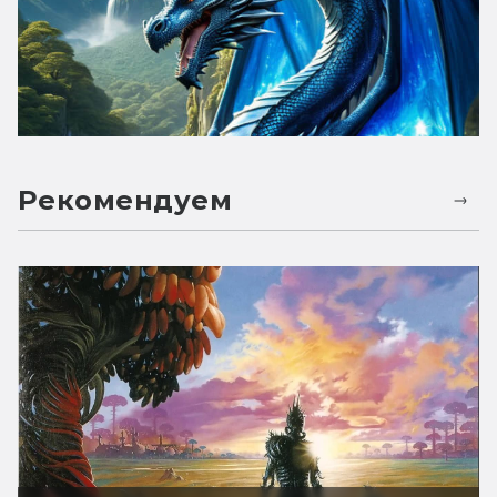
Рекомендуем