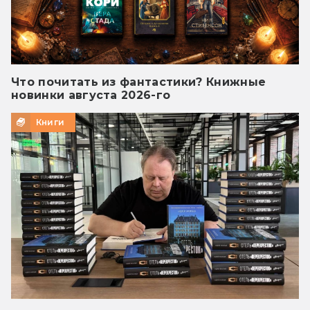
Что почитать из фантастики? Книжные
новинки августа 2026-го
Книги