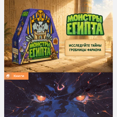
Книги