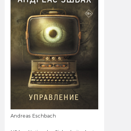
Andreas Eschbach