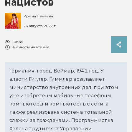
нацистов
Ирина Нечаева
26 августа 2022 г.
10845
4 минуты на чтение
Германия, город Веймар, 1942 год. У
власти Гитлер, Гиммлер возглавляет
министерство внутренних дел, при этом
уже изобретены мобильные телефоны,
компьютеры и компьютерные сети, а
также реализована система тотальной
слежки за гражданами. Программистка
Хелена трудится в Управлении