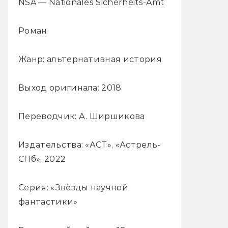
NSA — Nationales Sicherheits-Amt
Роман
Жанр: альтернативная история
Выход оригинала: 2018
Переводчик: А. Ширшикова
Издательства: «АСТ», «Астрель-
СПб», 2022
Серия: «Звёзды научной
фантастики»