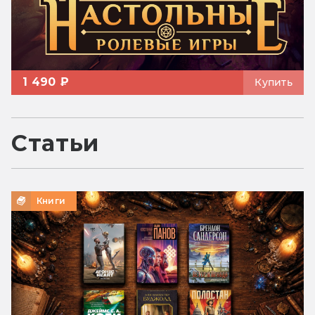
1 490 ₽
Купить
Статьи
Книги