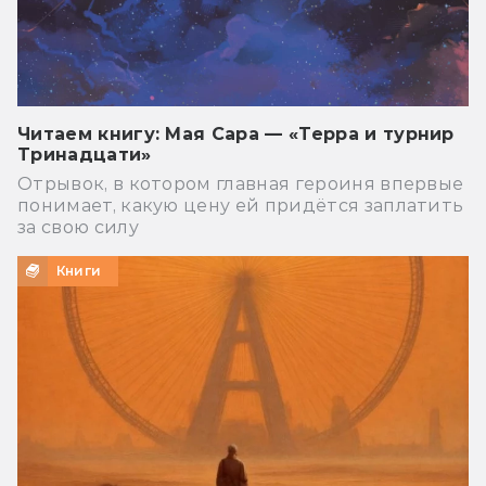
Читаем книгу: Мая Сара — «Терра и турнир
Тринадцати»
Отрывок, в котором главная героиня впервые
понимает, какую цену ей придётся заплатить
за свою силу
Книги