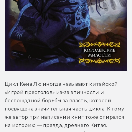
Цикл Кена Лю иногда называют китайской 
«Игрой престолов» из-за эпичности и 
беспощадной борьбы за власть, которой 
посвящена значительная часть цикла. К тому 
же автор при написании книг тоже опирался 
на историю — правда, древнего Китая. 