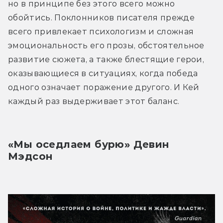
но в принципе без этого всего можно 
обойтись. Поклонников писателя прежде 
всего привлекает психологизм и сложная 
эмоциональность его прозы, обстоятельное 
развитие сюжета, а также блестящие герои, 
оказывающиеся в ситуациях, когда победа 
одного означает поражение другого. И Кей 
каждый раз выдерживает этот баланс.
«Мы оседлаем бурю» Девин 
Мэдсон