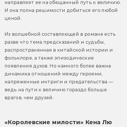
направляет ее на обещанный путь к величию. 
И она полна решимости добиться его любой 
ценой.
Из волшебной составляющей в романе есть 
разве что тема предсказаний и судьбы, 
распространенная в китайской истории и 
фольклоре, а также эпизодические 
появления духов. Но намного более важна 
динамика отношений между героями, 
напряженные интриги и предательства — 
ведь на пути к величию гораздо больше 
врагов, чем друзей.
«Королевские милости» Кена Лю