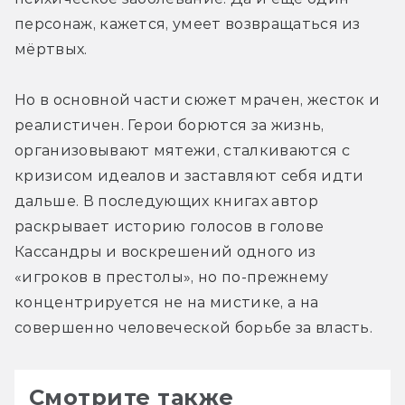
персонаж, кажется, умеет возвращаться из 
мёртвых.
Но в основной части сюжет мрачен, жесток и 
реалистичен. Герои борются за жизнь, 
организовывают мятежи, сталкиваются с 
кризисом идеалов и заставляют себя идти 
дальше. В последующих книгах автор 
раскрывает историю голосов в голове 
Кассандры и воскрешений одного из 
«игроков в престолы», но по-прежнему 
концентрируется не на мистике, а на 
совершенно человеческой борьбе за власть.
Смотрите также