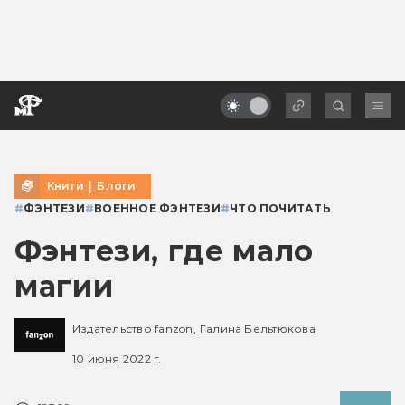
Книги
|
Блоги
#
ФЭНТЕЗИ
#
ВОЕННОЕ ФЭНТЕЗИ
#
ЧТО ПОЧИТАТЬ
Фэнтези, где мало
магии
Издательство fanzon,
Галина Бельтюкова
10 июня 2022 г.