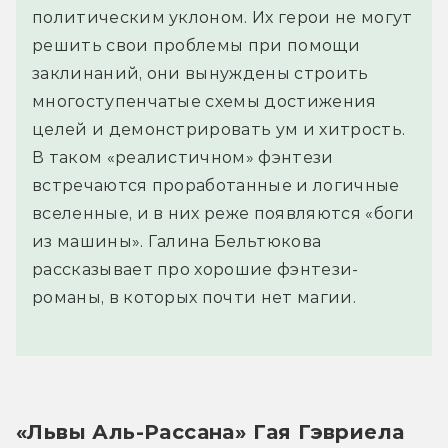
политическим уклоном. Их герои не могут
решить свои проблемы при помощи
заклинаний, они вынуждены строить
многоступенчатые схемы достижения
целей и демонстрировать ум и хитрость.
В таком «реалистичном» фэнтези
встречаются проработанные и логичные
вселенные, и в них реже появляются «боги
из машины». Галина Бельтюкова
рассказывает про хорошие фэнтези-
романы, в которых почти нет магии.
«Львы Аль-Рассана» Гая Гэвриела 