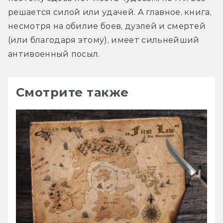
решается силой или удачей. А главное, книга, 
несмотря на обилие боев, дуэлей и смертей 
(или благодаря этому), имеет сильнейший 
антивоенный посыл.
Смотрите также