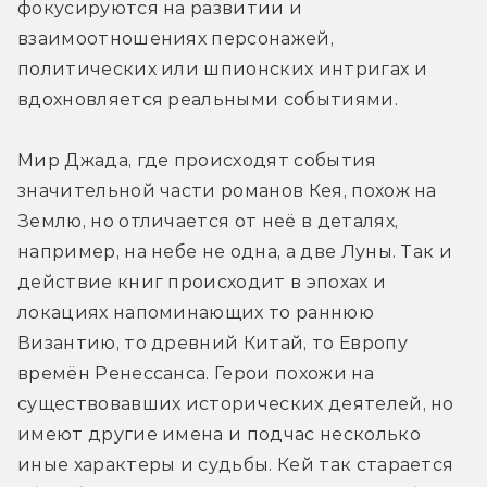
фокусируются на развитии и 
взаимоотношениях персонажей, 
политических или шпионских интригах и 
вдохновляется реальными событиями.
Мир Джада, где происходят события 
значительной части романов Кея, похож на 
Землю, но отличается от неё в деталях, 
например, на небе не одна, а две Луны. Так и 
действие книг происходит в эпохах и 
локациях напоминающих то раннюю 
Византию, то древний Китай, то Европу 
времён Ренессанса. Герои похожи на 
существовавших исторических деятелей, но 
имеют другие имена и подчас несколько 
иные характеры и судьбы. Кей так старается 