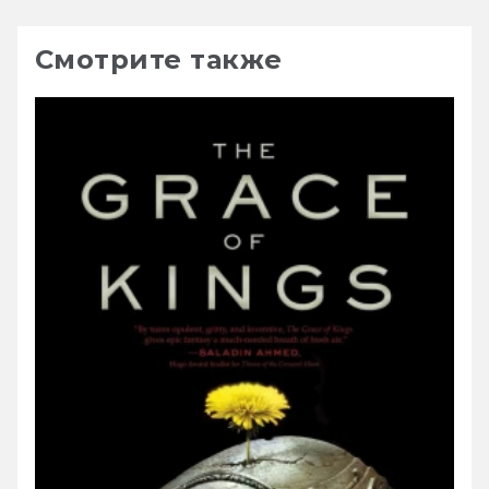
Смотрите также