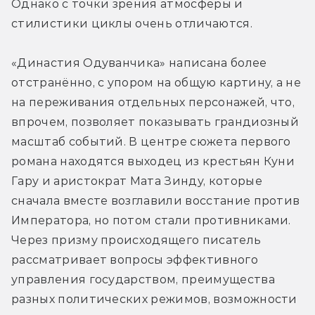
Однако с точки зрения атмосферы и 
стилистики циклы очень отличаются.
«Династия Одуванчика» написана более 
отстранённо, с упором на общую картину, а не 
на переживания отдельных персонажей, что, 
впрочем, позволяет показывать грандиозный 
масштаб событий. В центре сюжета первого 
романа находятся выходец из крестьян Куни 
Гару и аристократ Мата Зинду, которые 
сначала вместе возглавили восстание против 
Императора, но потом стали противниками. 
Через призму происходящего писатель 
рассматривает вопросы эффективного 
управления государством, преимущества 
разных политических режимов, возможности 