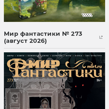
Мир фантастики № 273
(август 2026)