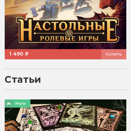
1 490 ₽
Купить
Статьи
Игры