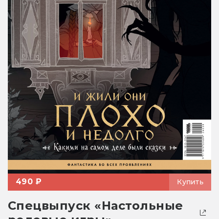
490 ₽
Купить
Спецвыпуск «Настольные