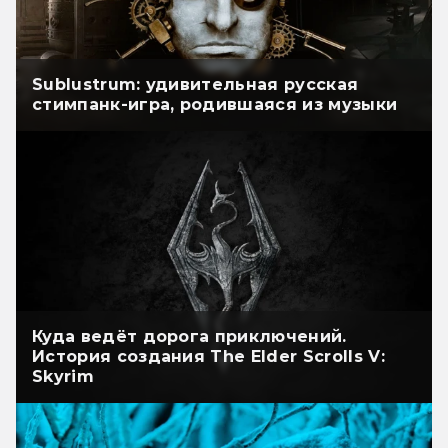
Sublustrum: удивительная русская
стимпанк-игра, родившаяся из музыки
Куда ведёт дорога приключений.
История создания The Elder Scrolls V:
Skyrim