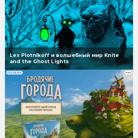
Lex Plotnikoff и волшебный мир Knite
and the Ghost Lights
РЕКЛАМА