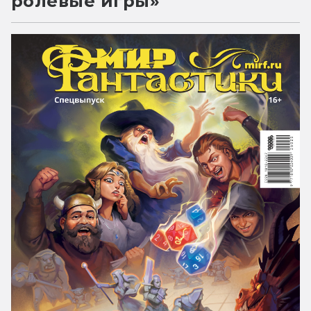
ролевые игры»