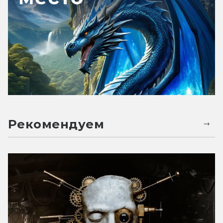
Рекомендуем