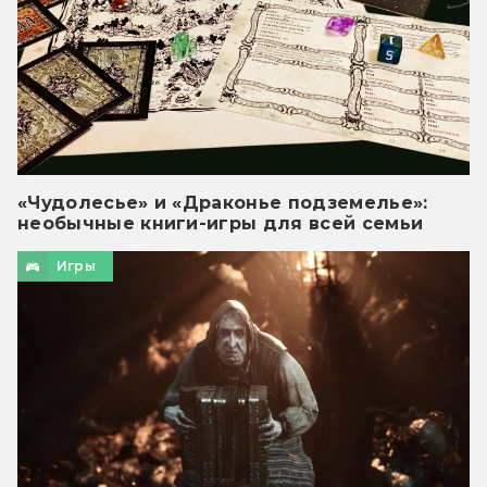
«Чудолесье» и «Драконье подземелье»:
необычные книги-игры для всей семьи
Игры