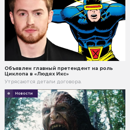
Объявлен главный претендент на роль
Циклопа в «Людях Икс»
Утрясаются детали договора.
Новости