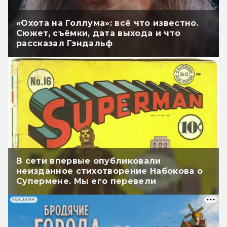
«Охота на Голлума»: всё что известно.
Сюжет, съёмки, дата выхода и что
рассказал Гэндальф
В сети впервые опубликовали
неизданное стихотворение Набокова о
Супермене. Мы его перевели
РЕКЛАМА