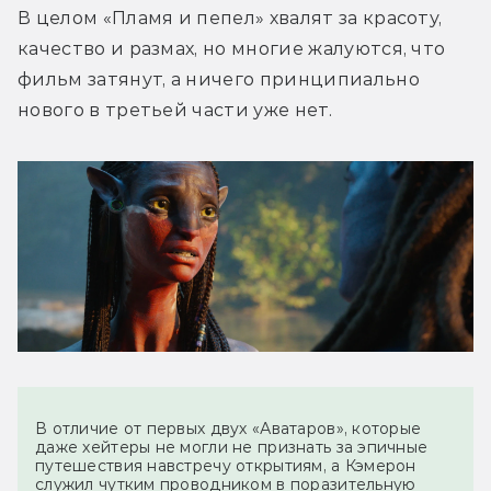
В целом «Пламя и пепел» хвалят за красоту, 
качество и размах, но многие жалуются, что 
фильм затянут, а ничего принципиально 
В отличие от первых двух «Аватаров», которые 
даже хейтеры не могли не признать за эпичные 
путешествия навстречу открытиям, а Кэмерон 
служил чутким проводником в поразительную 