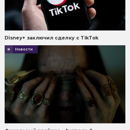
Disney+ заключил сделку с TikTok
Новости