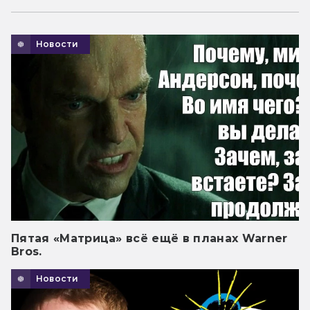
Новости
Пятая «Матрица» всё ещё в планах Warner
Bros.
Новости