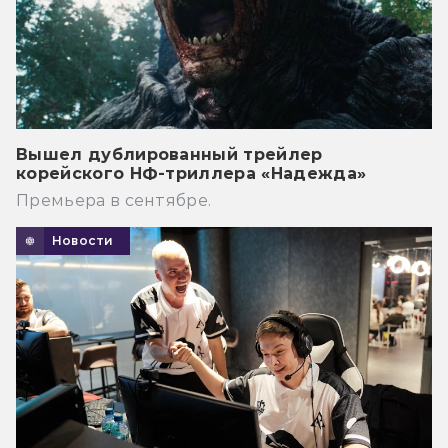
Вышел дублированный трейлер
корейского НФ-триллера «Надежда»
Премьера в сентябре.
Новости