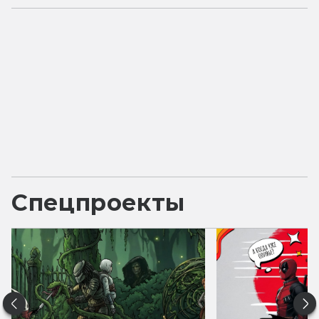
Спецпроекты