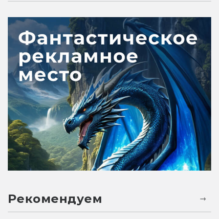
Рекомендуем