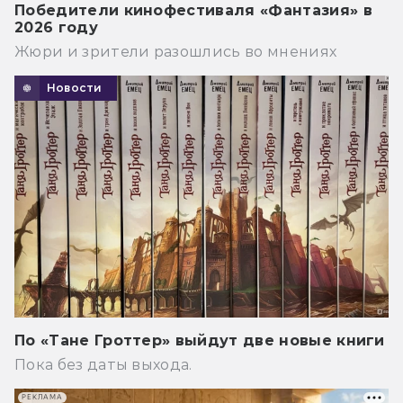
Победители кинофестиваля «Фантазия» в
2026 году
Жюри и зрители разошлись во мнениях
Новости
По «Тане Гроттер» выйдут две новые книги
Пока без даты выхода.
РЕКЛАМА