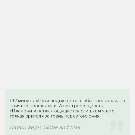
192 минуты «Пути воды» не то чтобы пролетали, но 
приятно проплывали. А вот громоздкость 
«Пламени и пепла» ощущается слишком часто, 