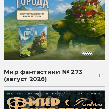
Мир фантастики № 273
(август 2026)