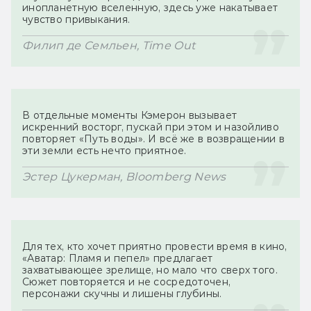
инопланетную вселенную, здесь уже накатывает 
В отдельные моменты Кэмерон вызывает 
искренний восторг, пускай при этом и назойливо 
повторяет «Путь воды». И всё же в возвращении в 
Для тех, кто хочет приятно провести время в кино, 
«Аватар: Пламя и пепел» предлагает 
захватывающее зрелище, но мало что сверх того. 
Сюжет повторяется и не сосредоточен, 