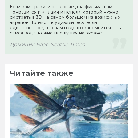
Если вам нравились первые два фильма, вам 
понравится и «Пламя и пепел», который нужно 
смотреть в 3D на самом большом из возможных 
экранов. Только не удивляйтесь, если 
единственное, что вам надолго запомнится — та 
Читайте также