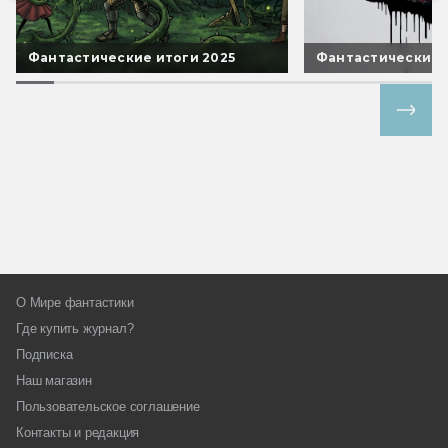
Фантастические итоги 2025
Фантастические 
Все спецпроекты
О Мире фантастики
Где купить журнал?
Подписка
Наш магазин
Пользовательское соглашение
Контакты и редакция