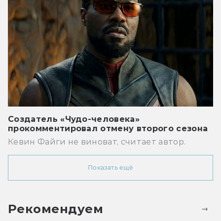
Создатель «Чудо-человека»
прокомментировал отмену второго сезона
Кевин Файги не виноват, считает автор.
Показать ещё
Рекомендуем