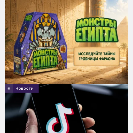
Новости