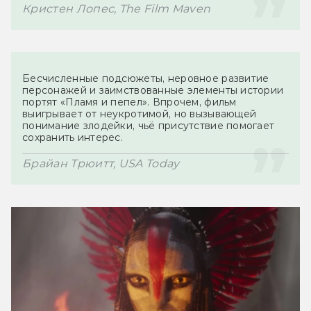
Бесчисленные подсюжеты, неровное развитие 
персонажей и заимствованные элементы истории 
портят «Пламя и пепел». Впрочем, фильм 
выигрывает от неукротимой, но вызывающей 
понимание злодейки, чьё присутствие помогает 