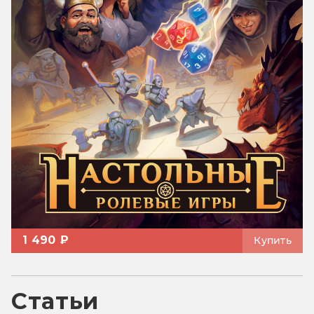
1 490 ₽
Купить
Статьи