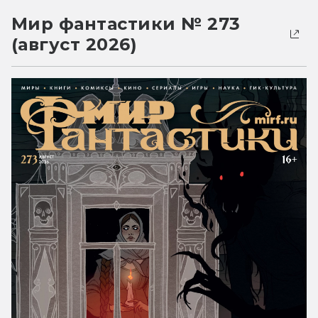
Мир фантастики № 273
(август 2026)