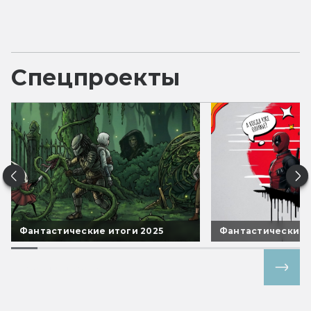
Спецпроекты
Фантастические итоги 2025
Фантастические 
Все спецпроекты