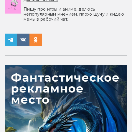
Пишу про игры и аниме, делюсь
непопулярным мнением, плохо шучу и кидаю
мемы в рабочий чат.