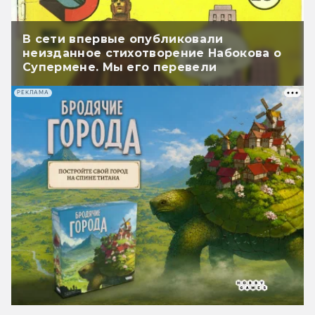
В сети впервые опубликовали
неизданное стихотворение Набокова о
Супермене. Мы его перевели
РЕКЛАМА