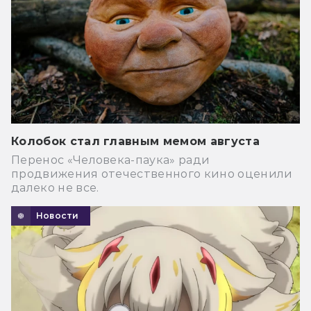
Колобок стал главным мемом августа
Перенос «Человека-паука» ради
продвижения отечественного кино оценили
далеко не все.
Новости