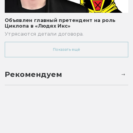
Объявлен главный претендент на роль
Циклопа в «Людях Икс»
Утрясаются детали договора.
Показать ещё
Рекомендуем