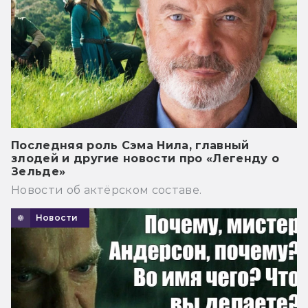
Последняя роль Сэма Нила, главный
злодей и другие новости про «Легенду о
Зельде»
Новости об актёрском составе.
Новости