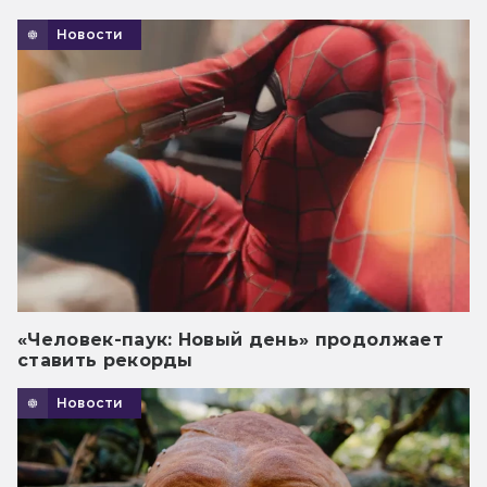
Новости
«Человек-паук: Новый день» продолжает
ставить рекорды
Новости