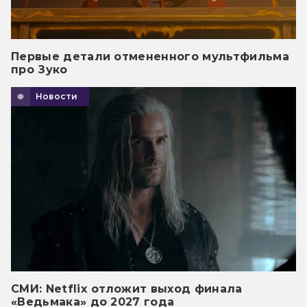
Первые детали отмененного мультфильма
про Зуко
Новости
СМИ: Netflix отложит выход финала
«Ведьмака» до 2027 года