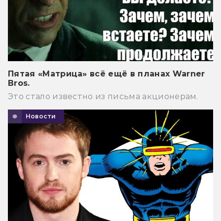
Пятая «Матрица» всё ещё в планах Warner
Bros.
Это стало известно из письма акционерам.
Новости