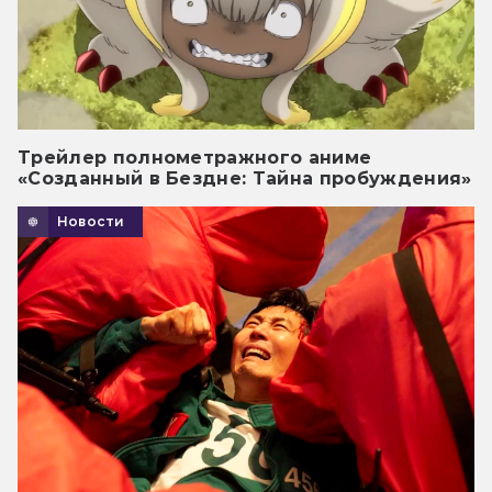
Трейлер полнометражного аниме
«Созданный в Бездне: Тайна пробуждения»
Новости