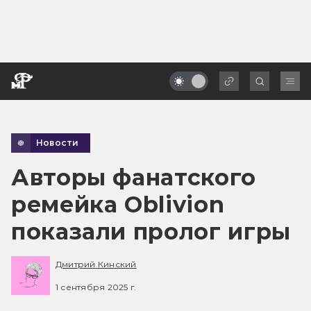
Новости
Авторы фанатского
ремейка Oblivion
показали пролог игры
Дмитрий Кинский
1 сентября 2025 г.