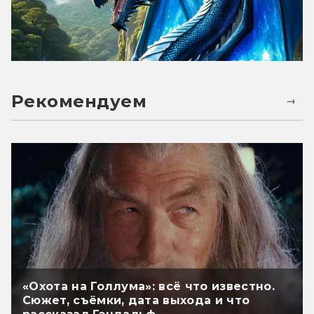
Рекомендуем
«Охота на Голлума»: всё что известно.
Сюжет, съёмки, дата выхода и что