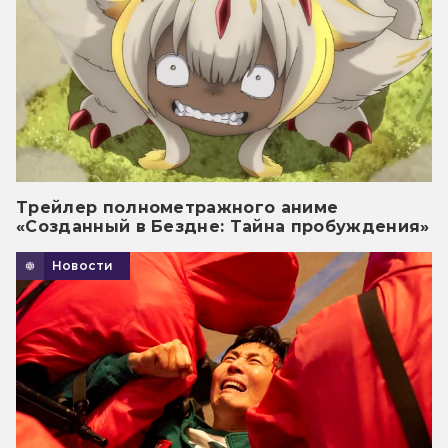
Трейлер полнометражного аниме
«Созданный в Бездне: Тайна пробуждения»
Новости