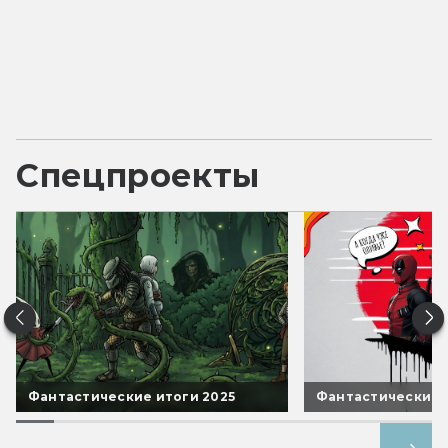
Спецпроекты
Фантастические итоги 2025
Фантастические 