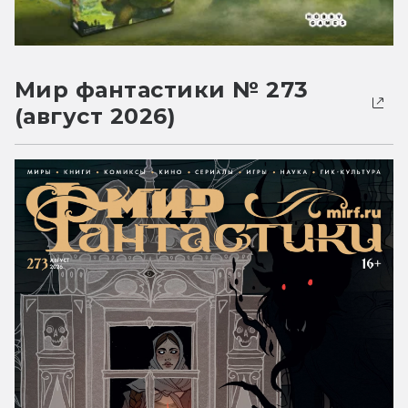
Мир фантастики № 273
(август 2026)