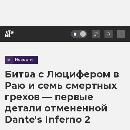
Новости
Битва с Люцифером в
Раю и семь смертных
грехов — первые
детали отмененной
Dante's Inferno 2