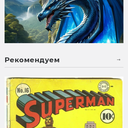
Рекомендуем