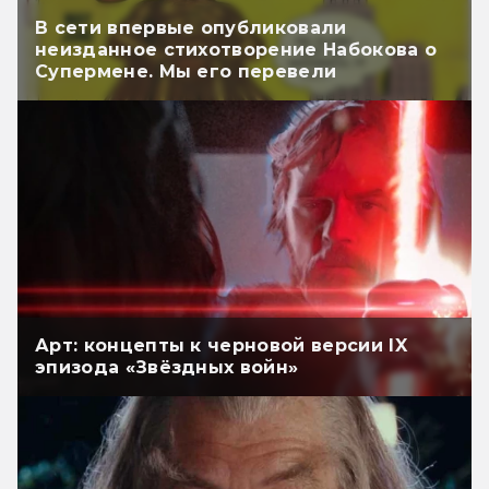
В сети впервые опубликовали
неизданное стихотворение Набокова о
Супермене. Мы его перевели
Арт: концепты к черновой версии IX
эпизода «Звёздных войн»