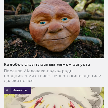
Колобок стал главным мемом августа
Перенос «Человека-паука» ради
продвижения отечественного кино оценили
далеко не все.
Новости