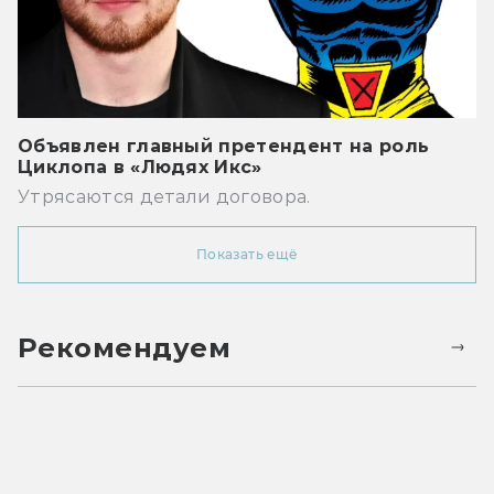
Объявлен главный претендент на роль
Циклопа в «Людях Икс»
Утрясаются детали договора.
Показать ещё
Рекомендуем