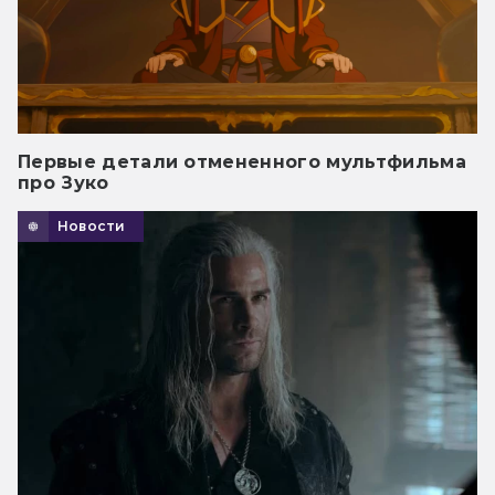
Первые детали отмененного мультфильма
про Зуко
Новости