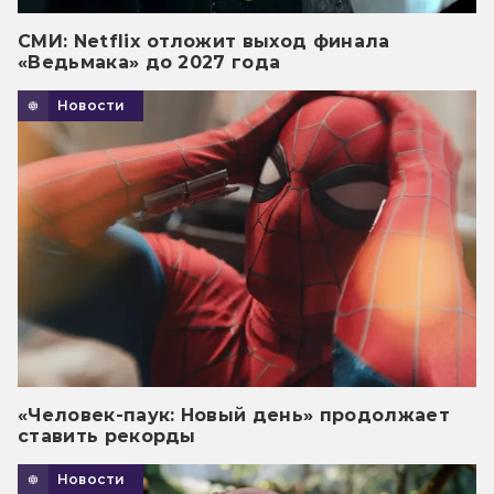
СМИ: Netflix отложит выход финала
«Ведьмака» до 2027 года
Новости
«Человек-паук: Новый день» продолжает
ставить рекорды
Новости