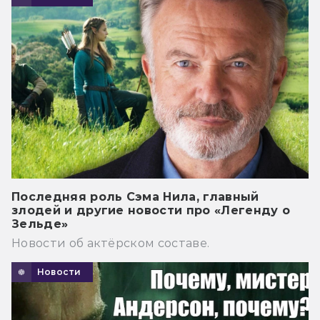
Последняя роль Сэма Нила, главный
злодей и другие новости про «Легенду о
Зельде»
Новости об актёрском составе.
Новости