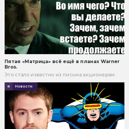
Пятая «Матрица» всё ещё в планах Warner
Bros.
Это стало известно из письма акционерам.
Новости