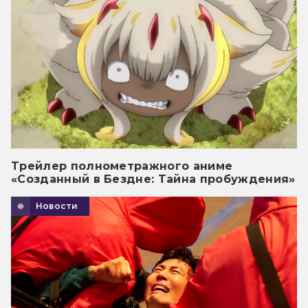
Трейлер полнометражного аниме
«Созданный в Бездне: Тайна пробуждения»
Новости