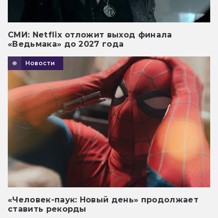
СМИ: Netflix отложит выход финала
«Ведьмака» до 2027 года
Новости
«Человек-паук: Новый день» продолжает
ставить рекорды