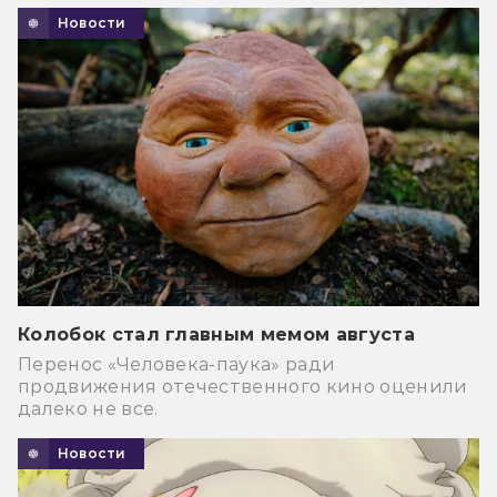
Новости
Колобок стал главным мемом августа
Перенос «Человека-паука» ради
продвижения отечественного кино оценили
далеко не все.
Новости