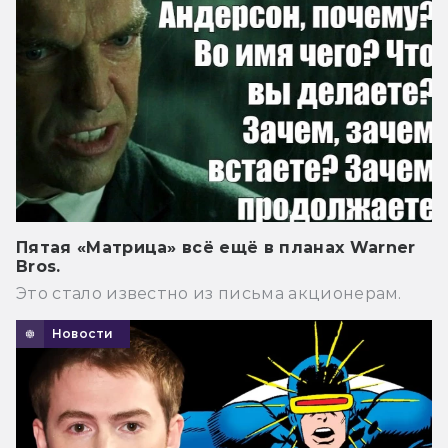
Пятая «Матрица» всё ещё в планах Warner
Bros.
Это стало известно из письма акционерам.
Новости