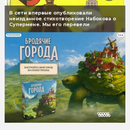
В сети впервые опубликовали
неизданное стихотворение Набокова о
Супермене. Мы его перевели
РЕКЛАМА