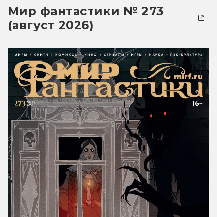
Мир фантастики № 273
(август 2026)