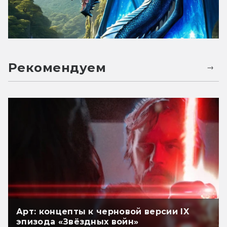
Рекомендуем
Арт: концепты к черновой версии IX
эпизода «Звёздных войн»