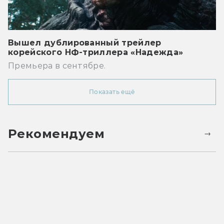
Вышел дублированный трейлер
корейского НФ-триллера «Надежда»
Премьера в сентябре.
Показать ещё
Рекомендуем