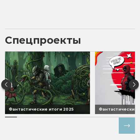
Спецпроекты
Фантастические итоги 2025
Фантастические 
Все спецпроекты