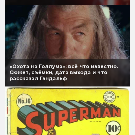
«Охота на Голлума»: всё что известно.
Сюжет, съёмки, дата выхода и что
рассказал Гэндальф