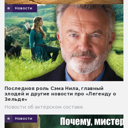
Новости
Последняя роль Сэма Нила, главный
злодей и другие новости про «Легенду о
Зельде»
Новости об актёрском составе.
Новости