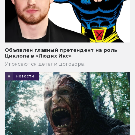
Объявлен главный претендент на роль
Циклопа в «Людях Икс»
Утрясаются детали договора.
Новости