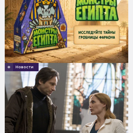
Новости