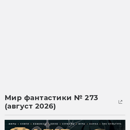
Мир фантастики № 273
(август 2026)