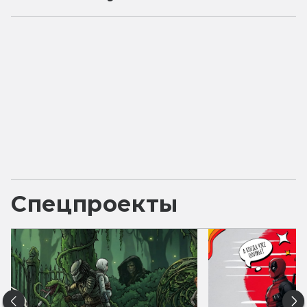
Спецпроекты