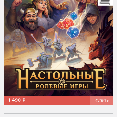
1 490 ₽
Купить