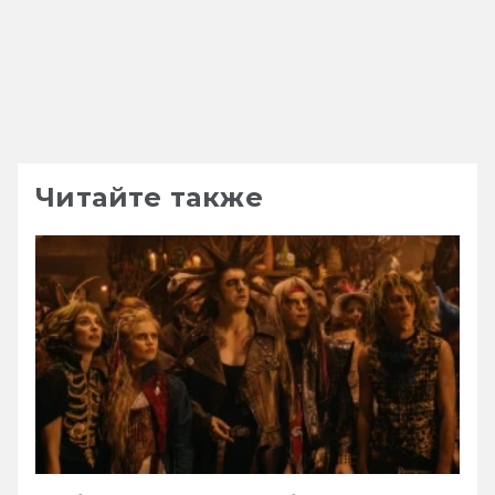
Читайте также