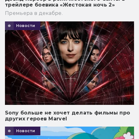
трейлере боевика «Жестокая ночь 2»
Премьера в декабре.
Новости
Sony больше не хочет делать фильмы про
других героев Marvel
Новости