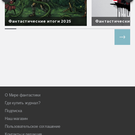
Фантастические итоги 2025
Фантастические 
Все спецпроекты
О Мире фантастики
Где купить журнал?
Подписка
Наш магазин
Пользовательское соглашение
Контакты и редакция