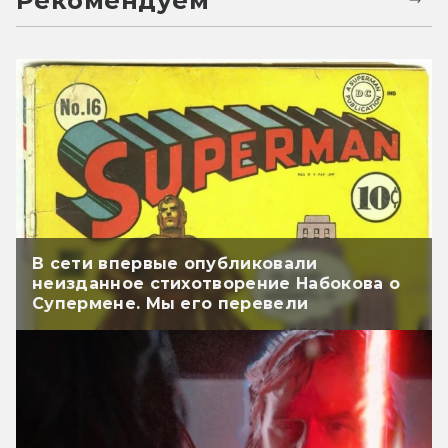
Рекомендуем
В сети впервые опубликовали
неизданное стихотворение Набокова о
Супермене. Мы его перевели