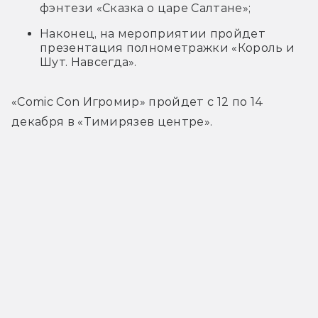
фэнтези «Сказка о царе Салтане»;
Наконец, на мероприятии пройдет
презентация полнометражки «Король и
Шут. Навсегда».
«Comic Con Игромир» пройдет с 12 по 14 
декабря в «Тимирязев центре».