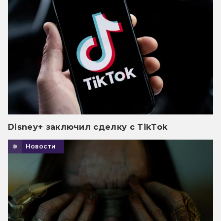
Disney+ заключил сделку с TikTok
Новости