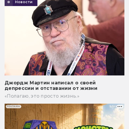
Новости
Джордж Мартин написал о своей
депрессии и отставании от жизни
«Полагаю, это просто жизнь.»
РЕКЛАМА