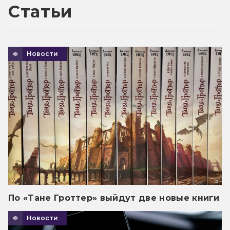
Статьи
Новости
По «Тане Гроттер» выйдут две новые книги
Новости