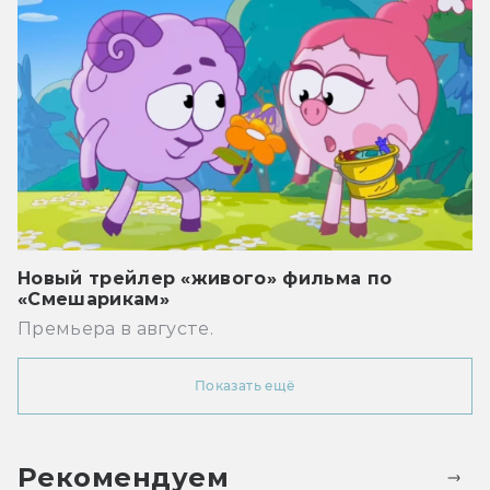
Новый трейлер «живого» фильма по
«Смешарикам»
Премьера в августе.
Показать ещё
Рекомендуем