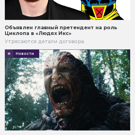
Объявлен главный претендент на роль
Циклопа в «Людях Икс»
Утрясаются детали договора.
Новости