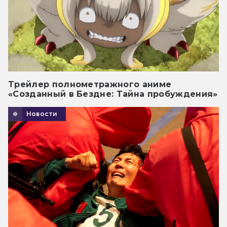
Трейлер полнометражного аниме
«Созданный в Бездне: Тайна пробуждения»
Новости