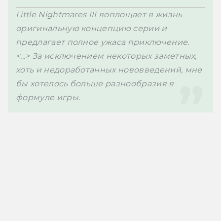
Little Nightmares III воплощает в жизнь 
оригинальную концепцию серии и 
предлагает полное ужаса приключение. 
<...> За исключением некоторых заметных, 
хоть и недоработанных нововведений, мне 
бы хотелось больше разнообразия в 
формуле игры. 