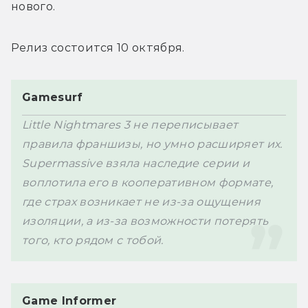
нового. 
Релиз состоится 10 октября.
Gamesurf
Little Nightmares 3 не переписывает 
правила франшизы, но умно расширяет их. 
Supermassive взяла наследие серии и 
воплотила его в кооперативном формате, 
где страх возникает не из-за ощущения 
изоляции, а из-за возможности потерять 
того, кто рядом с тобой. 
Game Informer