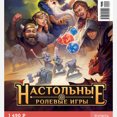
1 490 ₽
Купить