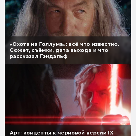
«Охота на Голлума»: всё что известно.
Сюжет, съёмки, дата выхода и что
рассказал Гэндальф
Арт: концепты к черновой версии IX