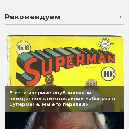
Рекомендуем
В сети впервые опубликовали
неизданное стихотворение Набокова о
Супермене. Мы его перевели