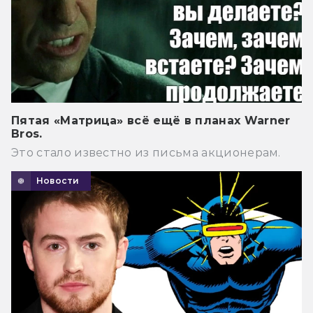
Пятая «Матрица» всё ещё в планах Warner
Bros.
Это стало известно из письма акционерам.
Новости