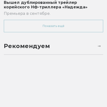
Вышел дублированный трейлер
корейского НФ-триллера «Надежда»
Премьера в сентябре.
Показать ещё
Рекомендуем