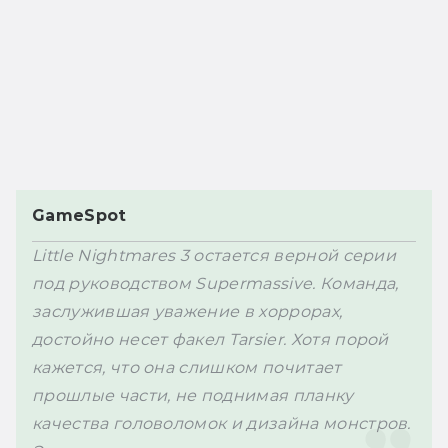
GameSpot
Little Nightmares 3 остается верной серии 
под руководством 
Supermassive. Команда, 
заслужившая уважение в хоррорах, 
достойно несет факел Tarsier. Хотя порой 
кажется, что она слишком почитает 
прошлые части, не поднимая планку 
качества головоломок и дизайна монстров. 