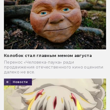
Колобок стал главным мемом августа
Перенос «Человека-паука» ради
продвижения отечественного кино оценили
далеко не все.
Новости