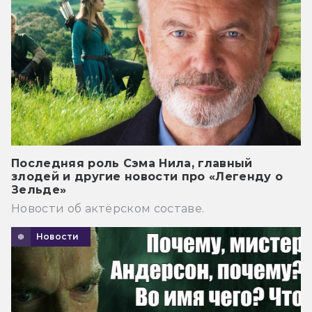
Последняя роль Сэма Нила, главный
злодей и другие новости про «Легенду о
Зельде»
Новости об актёрском составе.
Новости