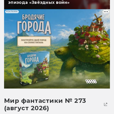
эпизода «Звёздных войн»
РЕКЛАМА
Мир фантастики № 273
(август 2026)