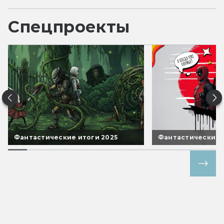
Спецпроекты
Фантастические итоги 2025
Фантастические 
Все спецпроекты