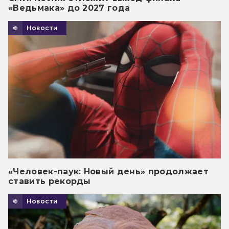
«Ведьмака» до 2027 года
Новости
«Человек-паук: Новый день» продолжает
ставить рекорды
Новости