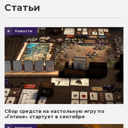
Статьи
Новости
Сбор средств на настольную игру по
«Готике» стартует в сентябре
Новости