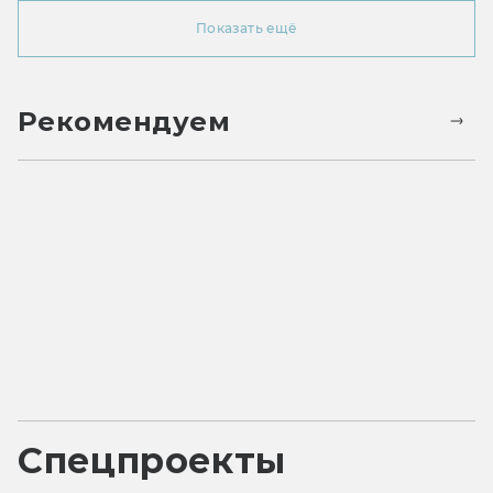
Показать ещё
Рекомендуем
Спецпроекты