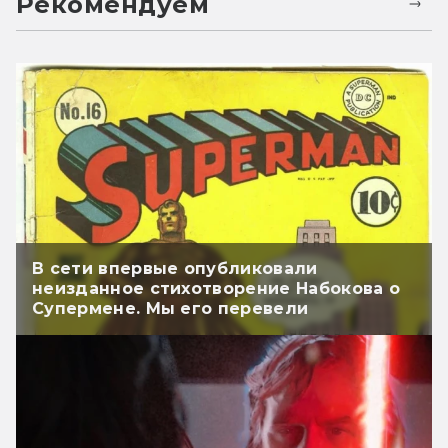
Рекомендуем
В сети впервые опубликовали
неизданное стихотворение Набокова о
Супермене. Мы его перевели