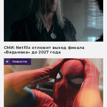
СМИ: Netflix отложит выход финала
«Ведьмака» до 2027 года
Новости