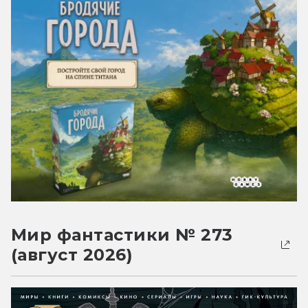
Мир фантастики № 273
(август 2026)