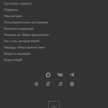
Где купить журнал?
Подписка
Наш магазин
Пользовательское соглашение
Контакты и редакция
Реклама на «Мире фантастики»
Как стать автором МирФ
Награды «Мира фантастики»
Вопросы редакции
Форум МирФ
18+