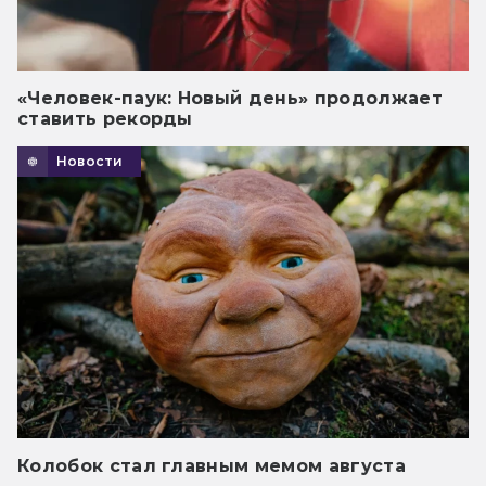
«Человек-паук: Новый день» продолжает
ставить рекорды
Новости
Колобок стал главным мемом августа