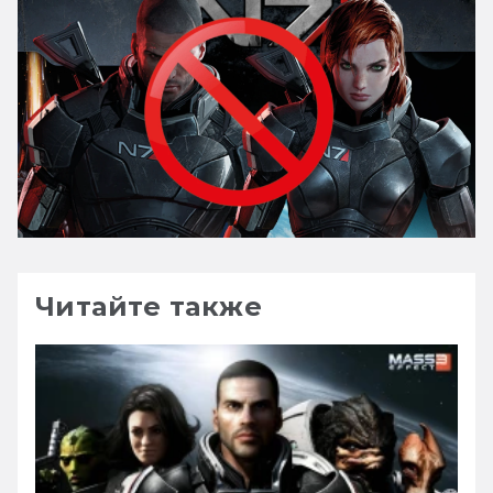
Читайте также