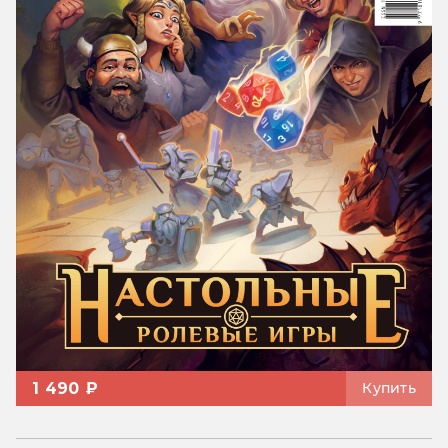
1 490 ₽
Купить