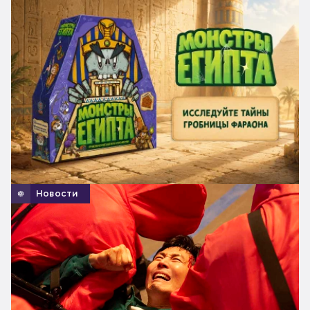
Новости