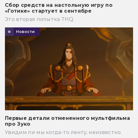
Сбор средств на настольную игру по
«Готике» стартует в сентябре
Это вторая попытка THQ.
Новости
Первые детали отмененного мультфильма
про Зуко
Увидим ли мы когда-то ленту, неизвестно.