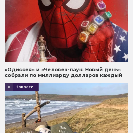
«Одиссея» и «Человек-паук: Новый день»
собрали по миллиарду долларов каждый
Новости