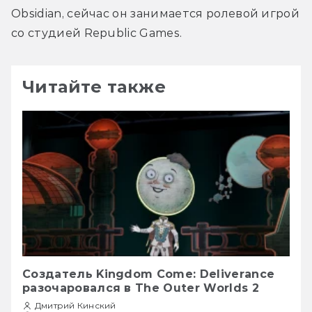
Obsidian, сейчас он занимается ролевой игрой 
со студией 
Republic Games.
Читайте также
Создатель Kingdom Come: Deliverance
разочаровался в The Outer Worlds 2
Дмитрий Кинский