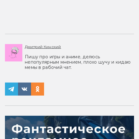
Дмитрий Кинский
Пишу про игры и аниме, делюсь
непопулярным мнением, плохо шучу и кидаю
мемы в рабочий чат.