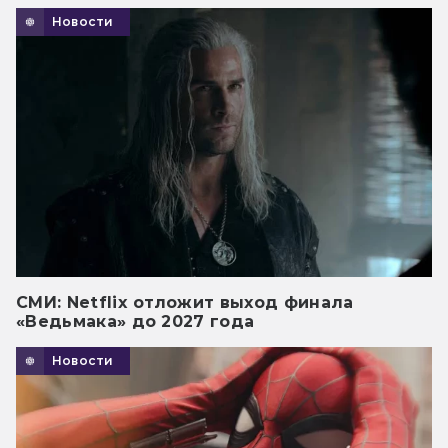
Новости
СМИ: Netflix отложит выход финала
«Ведьмака» до 2027 года
Новости