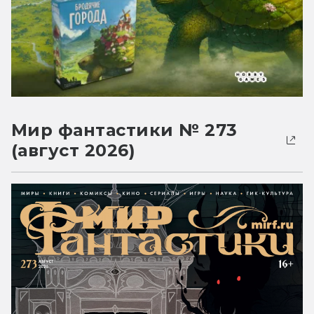
Мир фантастики № 273
(август 2026)