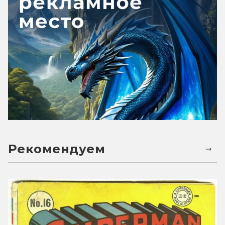
Рекомендуем