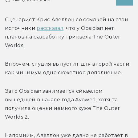
Сценарист Крис Авеллон со ссылкой на свои 
источники 
рассказал
, что у Obsidian нет 
планов на разработку триквела The Outer 
Worlds. 
Впрочем, студия выпустит для второй части 
как минимум одно сюжетное дополнение.
Зато Obsidian занимается сиквелом 
вышедшей в начале года Avowed, хотя та 
получила оценки немного хуже The Outer 
Worlds 2. 
Напомним, Авеллон уже давно не работает в 