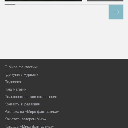
Все спецпроекты
О Мире фантастики
Где купить журнал?
Подписка
Наш магазин
Пользовательское соглашение
Контакты и редакция
Реклама на «Мире фантастики»
Как стать автором МирФ
Награды «Мира фантастики»