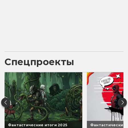
Спецпроекты
Фантастические итоги 2025
Фантастические 