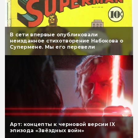
В сети впервые опубликовали
неизданное стихотворение Набокова о
Супермене. Мы его перевели
Арт: концепты к черновой версии IX
эпизода «Звёздных войн»