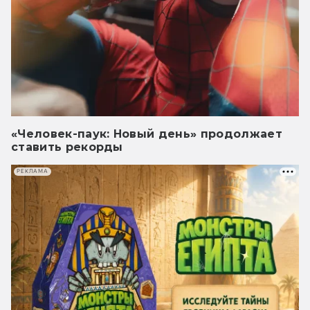
«Человек-паук: Новый день» продолжает
ставить рекорды
РЕКЛАМА