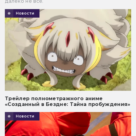
далеко не все.
Новости
Трейлер полнометражного аниме
«Созданный в Бездне: Тайна пробуждения»
Новости