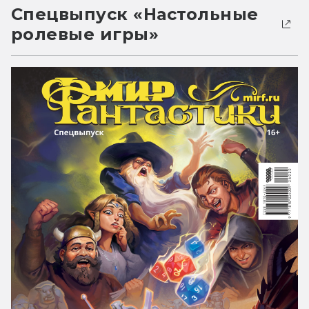
Спецвыпуск «Настольные
ролевые игры»