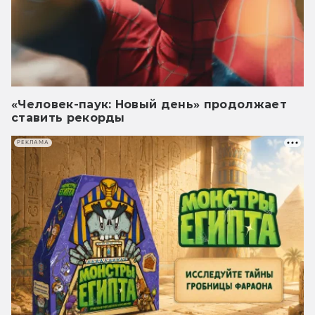
«Человек-паук: Новый день» продолжает
ставить рекорды
РЕКЛАМА