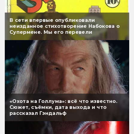
В сети впервые опубликовали
неизданное стихотворение Набокова о
Супермене. Мы его перевели
«Охота на Голлума»: всё что известно.
Сюжет, съёмки, дата выхода и что
рассказал Гэндальф