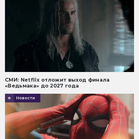
СМИ: Netflix отложит выход финала
«Ведьмака» до 2027 года
Новости