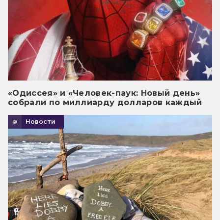
«Одиссея» и «Человек-паук: Новый день»
собрали по миллиарду долларов каждый
Новости