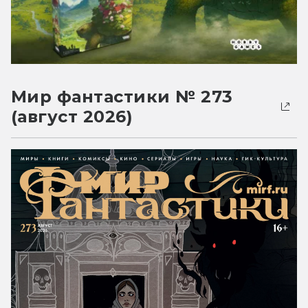
Мир фантастики № 273
(август 2026)