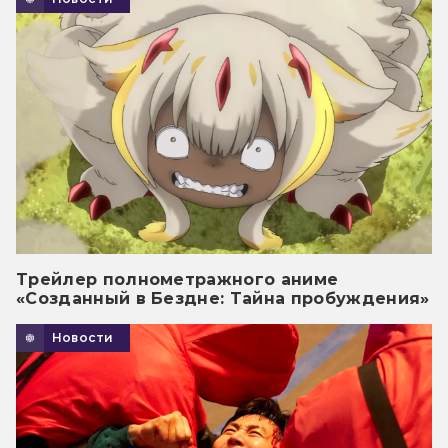
Трейлер полнометражного аниме
«Созданный в Бездне: Тайна пробуждения»
Новости