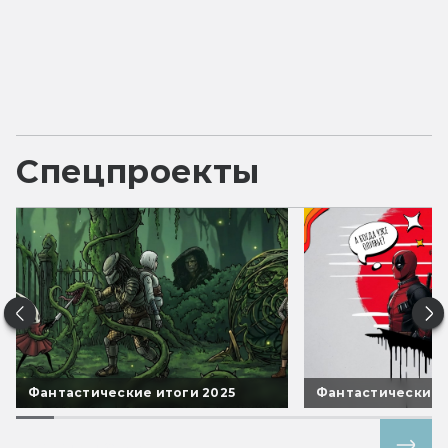
Спецпроекты
Фантастические итоги 2025
Фантастические 
Все спецпроекты