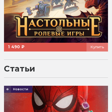
1 490 ₽
Купить
Статьи
Новости