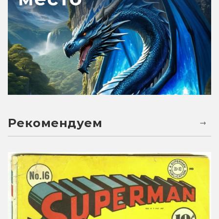
Рекомендуем