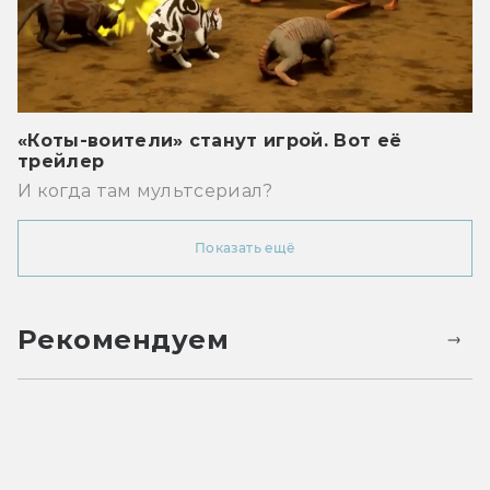
«Коты-воители» станут игрой. Вот её
трейлер
И когда там мультсериал?
Показать ещё
Рекомендуем