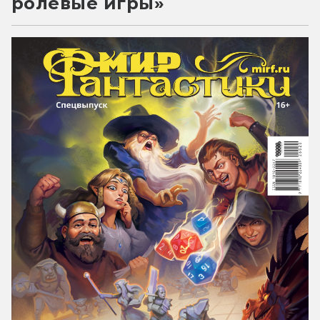
ролевые игры»