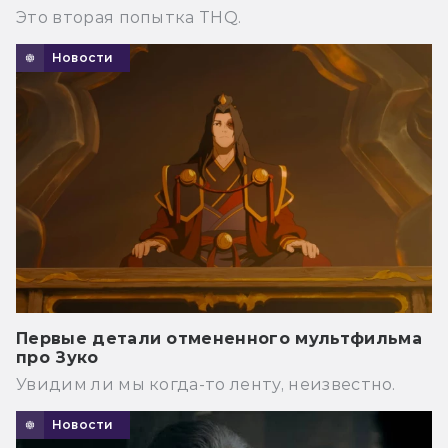
Это вторая попытка THQ.
Новости
Первые детали отмененного мультфильма
про Зуко
Увидим ли мы когда-то ленту, неизвестно.
Новости