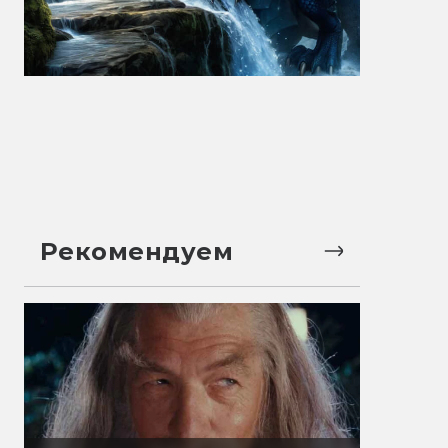
Рекомендуем