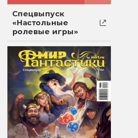
Спецвыпуск
«Настольные
ролевые игры»