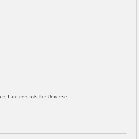
ce, I are controls the Universe.