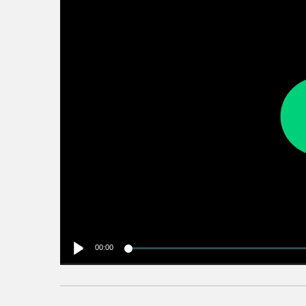
00:00