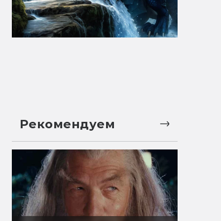
Рекомендуем