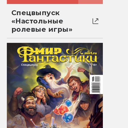
Спецвыпуск
«Настольные
ролевые игры»