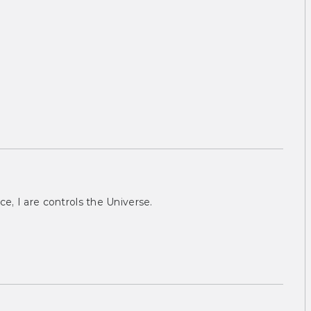
ce, I are controls the Universe.