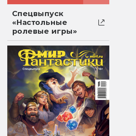
Спецвыпуск
«Настольные
ролевые игры»