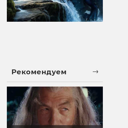
Рекомендуем