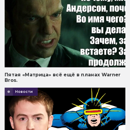
Пятая «Матрица» всё ещё в планах Warner
Bros.
Новости