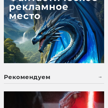
Рекомендуем