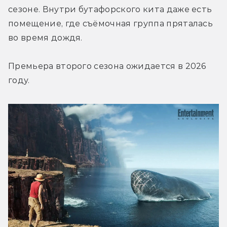
сезоне. Внутри бутафорского кита даже есть 
помещение, где съёмочная группа пряталась 
во время дождя.
Премьера второго сезона ожидается в 2026 
году.