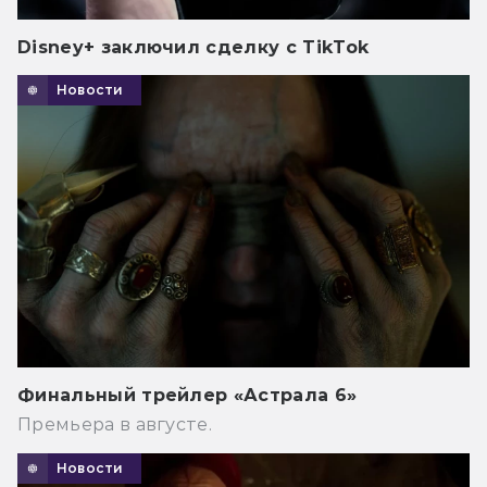
Disney+ заключил сделку с TikTok
Новости
Финальный трейлер «Астрала 6»
Премьера в августе.
Новости