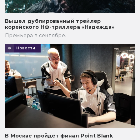
Вышел дублированный трейлер
корейского НФ-триллера «Надежда»
Премьера в сентябре.
Новости
В Москве пройдёт финал Point Blank