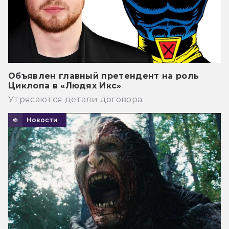
Объявлен главный претендент на роль
Циклопа в «Людях Икс»
Утрясаются детали договора.
Новости