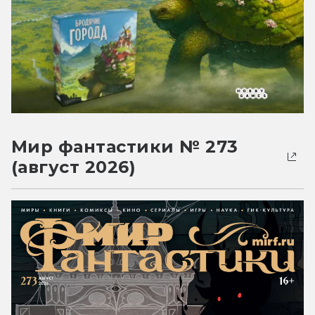
Мир фантастики № 273
(август 2026)