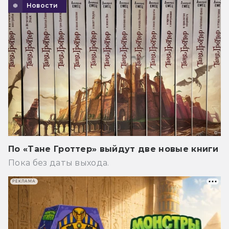
Новости
По «Тане Гроттер» выйдут две новые книги
Пока без даты выхода.
РЕКЛАМА