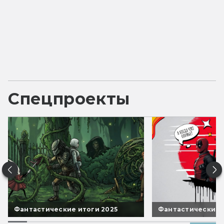
Спецпроекты
Фантастические итоги 2025
Фантастические 