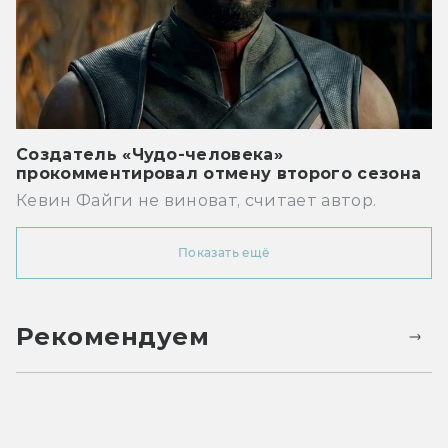
Создатель «Чудо-человека»
прокомментировал отмену второго сезона
Кевин Файги не виноват, считает автор.
Показать ещё
Рекомендуем