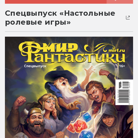
Спецвыпуск «Настольные
ролевые игры»