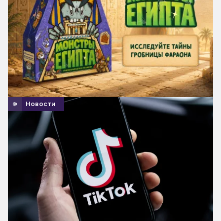
Новости