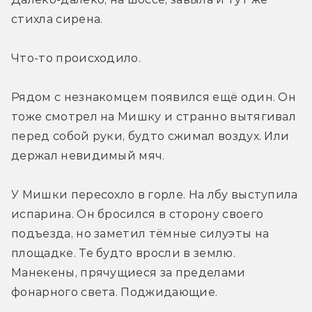
стихла сирена.
Что-то происходило.
Рядом с незнакомцем появился ещё один. Он 
тоже смотрел на Мишку и странно вытягивал 
перед собой руки, будто сжимал воздух. Или 
держал невидимый мяч.
У Мишки пересохло в горле. На лбу выступила 
испарина. Он бросился в сторону своего 
подъезда, но заметил тёмные силуэты на 
площадке. Те будто вросли в землю. 
Манекены, прячущиеся за пределами 
фонарного света. Поджидающие.