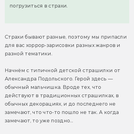
погрузиться в страхи.
Страхи бывают разные, поэтому мы припасли 
для вас хоррор-зарисовки разных жанров и 
разной тематики.
Начнём с типичной детской страшилки от 
Александра Подольского. Герой здесь — 
обычный мальчишка. Вроде тех, что 
действуют в традиционных страшилках, в 
обычных декорациях, и до последнего не 
замечают, что что-то пошло не так. А когда 
замечают, то уже поздно...