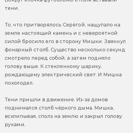
тени.
То, что притворялось Серёгой, нащупало на 
земле настоящий камень и с невероятной 
силой бросило его в сторону Мишки. Звякнул 
фонарный столб. Существо несколько секунд 
смотрело перед собой, а затем подняло 
голову выше. К стеклянному шарику, 
рождающему электрический свет. И Мишка 
похолодел.
Тени пришли в движение. Из-за домов 
поднимался столб чёрного дыма. Мишка, 
всхлипывая, сполз на землю и закрыл голову 
руками.