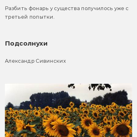
Разбить фонарь у существа получилось уже с 
третьей попытки.
Подсолнухи
Александр Сивинских