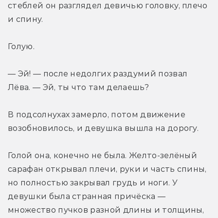
стеблей он разглядел девичью головку, плечо 
и спину.
Голую.
— Эй! — после недолгих раздумий позвал 
Лёва. — Эй, ты что там делаешь?
В подсолнухах замерло, потом движение 
возобновилось, и девушка вышла на дорогу.
Голой она, конечно не была. Желто-зелёный 
сарафан открывал плечи, руки и часть спины, 
но полностью закрывал грудь и ноги. У 
девушки была странная причёска — 
множество пучков разной длины и толщины, 