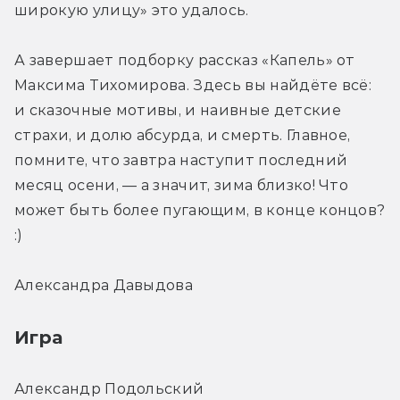
широкую улицу» это удалось.
А завершает подборку рассказ «Капель» от 
Максима Тихомирова. Здесь вы найдёте всё: 
и сказочные мотивы, и наивные детские 
страхи, и долю абсурда, и смерть. Главное, 
помните, что завтра наступит последний 
месяц осени, — а значит, зима близко! Что 
может быть более пугающим, в конце концов? 
:)
Александра Давыдова
Игра
Александр Подольский