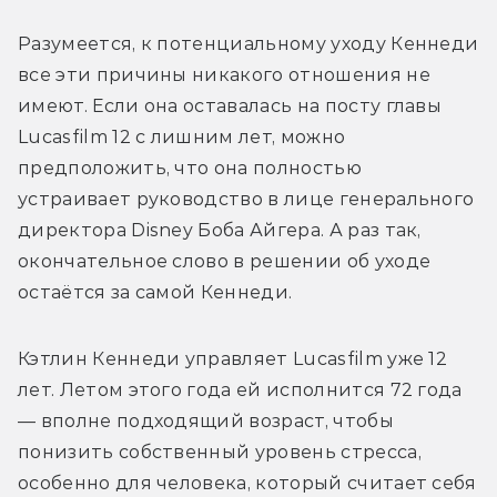
Разумеется, к потенциальному уходу Кеннеди 
все эти причины никакого отношения не 
имеют. Если она оставалась на посту главы 
Lucasfilm 12 с лишним лет, можно 
предположить, что она полностью 
устраивает руководство в лице генерального 
директора Disney Боба Айгера. А раз так, 
окончательное слово в решении об уходе 
остаётся за самой Кеннеди.
Кэтлин Кеннеди управляет Lucasfilm уже 12 
лет. Летом этого года ей исполнится 72 года 
— вполне подходящий возраст, чтобы 
понизить собственный уровень стресса, 
особенно для человека, который считает себя 