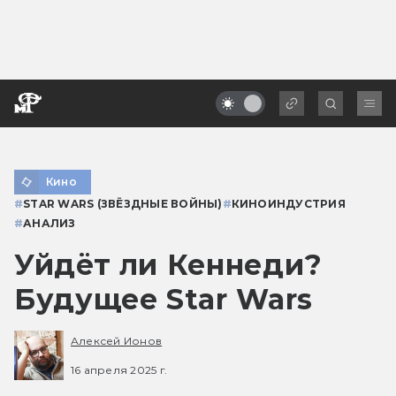
Кино
#
STAR WARS (ЗВЁЗДНЫЕ ВОЙНЫ)
#
КИНОИНДУСТРИЯ
#
АНАЛИЗ
Уйдёт ли Кеннеди?
Будущее Star Wars
Алексей Ионов
16 апреля 2025 г.