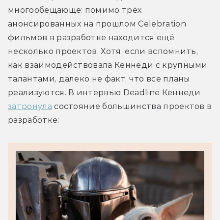
многообещающе: помимо трёх 
анонсированных на прошлом Celebration 
фильмов в разработке находится ещё 
несколько проектов. Хотя, если вспомнить, 
как взаимодействовала Кеннеди с крупными 
талантами, далеко не факт, что все планы 
реализуются. В интервью Deadline Кеннеди 
затронула
 состояние большинства проектов в 
разработке: