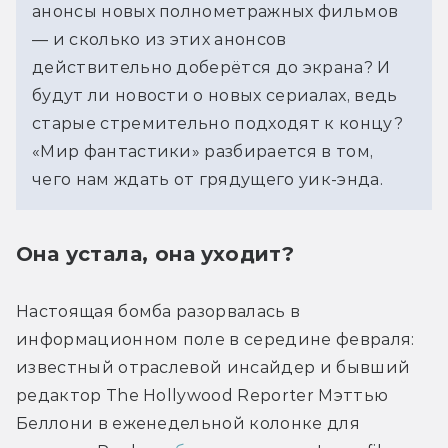
анонсы новых полнометражных фильмов 
— и сколько из этих анонсов 
действительно доберётся до экрана? И 
будут ли новости о новых сериалах, ведь 
старые стремительно подходят к концу? 
«Мир фантастики» разбирается в том, 
чего нам ждать от грядущего уик-энда.
Она устала, она уходит?
Настоящая бомба разорвалась в 
информационном поле в середине февраля: 
известный отраслевой инсайдер и бывший 
редактор The Hollywood Reporter Мэттью 
Беллони в еженедельной колонке для 