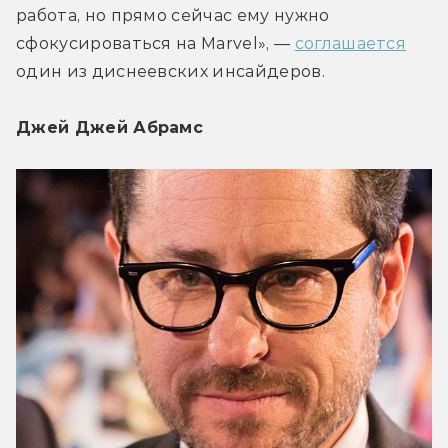
работа, но прямо сейчас ему нужно 
сфокусироваться на Marvel», — 
соглашается
один из диснеевских инсайдеров.
Джей Джей Абрамс