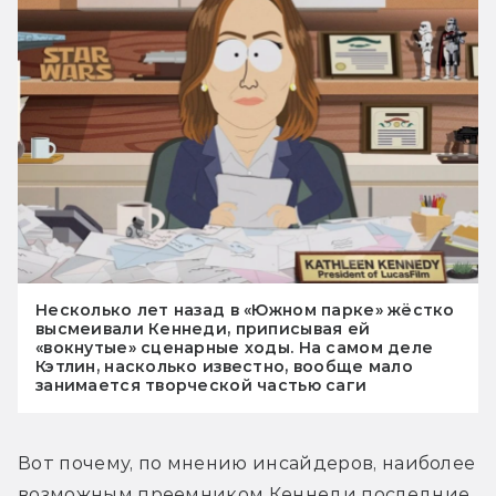
Несколько лет назад в «Южном парке» жёстко
высмеивали Кеннеди, приписывая ей
«вокнутые» сценарные ходы. На самом деле
Кэтлин, насколько известно, вообще мало
занимается творческой частью саги
Вот почему, по мнению инсайдеров, наиболее 
возможным преемником Кеннеди последние 