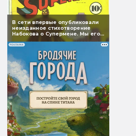
В сети впервые опубликовали
неизданное стихотворение
Набокова о Супермене. Мы его
перевели
РЕКЛАМА