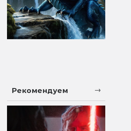
Рекомендуем