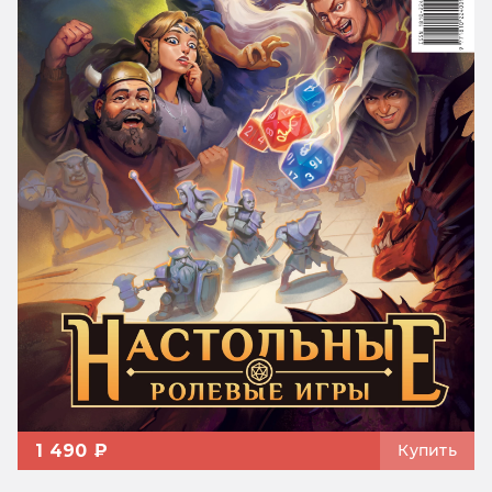
1 490 ₽
Купить