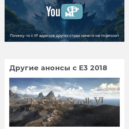
Почему-то с IP адресов других стран ничего не тормозит
Другие анонсы с Е3 2018