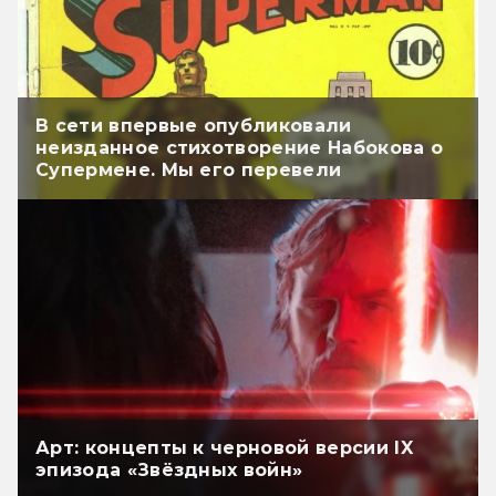
В сети впервые опубликовали
неизданное стихотворение Набокова о
Супермене. Мы его перевели
Арт: концепты к черновой версии IX
эпизода «Звёздных войн»