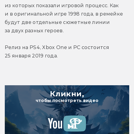
из которых показали игровой процесс. Как 
и в оригинальной игре 1998 года, в ремейке 
будут две отдельные сюжетные линии 
за двух разных героев.
Релиз на PS4, Xbox One и РС состоится 
25 января 2019 года.
Кликни,
чтобы посмотреть видео