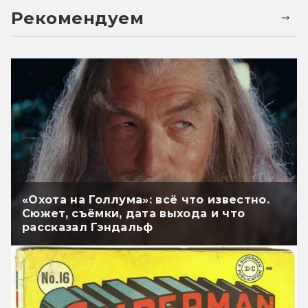
Рекомендуем
«Охота на Голлума»: всё что известно.
Сюжет, съёмки, дата выхода и что
рассказал Гэндальф