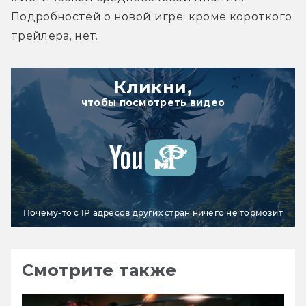
Подробностей о новой игре, кроме короткого 
трейлера, нет.
Кликни,
чтобы посмотреть видео
Почему-то с IP адресов других стран ничего не тормозит
Смотрите также