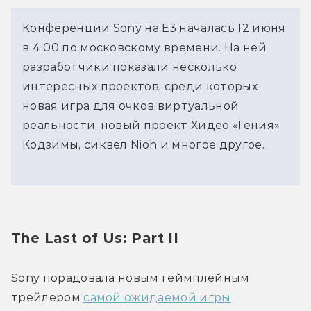
Конференции Sony на Е3 началась 12 июня
в 4:00 по московскому времени. На ней
разработчики показали несколько
интересных проектов, среди которых
новая игра для очков виртуальной
реальности, новый проект Хидео «Гения»
Кодзимы, сиквел Nioh и многое другое.
The Last of Us: Part II
Sony порадовала новым геймплейным 
трейлером 
самой ожидаемой игры