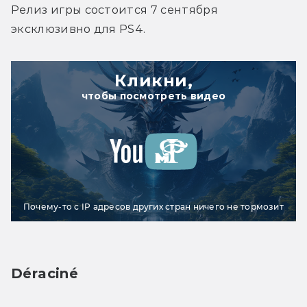
Релиз игры состоится 7 сентября 
эксклюзивно для PS4.
Кликни,
чтобы посмотреть видео
Почему-то с IP адресов других стран ничего не тормозит
Déraciné