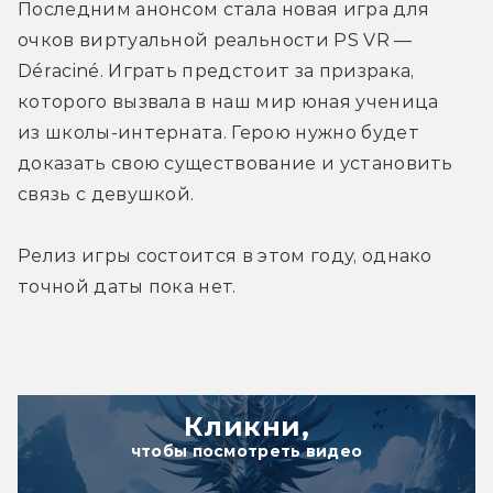
Последним анонсом стала новая игра для 
очков виртуальной реальности PS VR — 
Déraciné. Играть предстоит за призрака, 
которого вызвала в наш мир юная ученица 
из школы-интерната. Герою нужно будет 
доказать свою существование и установить 
связь с девушкой.
Релиз игры состоится в этом году, однако 
точной даты пока нет.
Кликни,
чтобы посмотреть видео