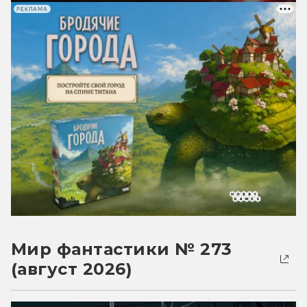
РЕКЛАМА
Мир фантастики № 273
(август 2026)