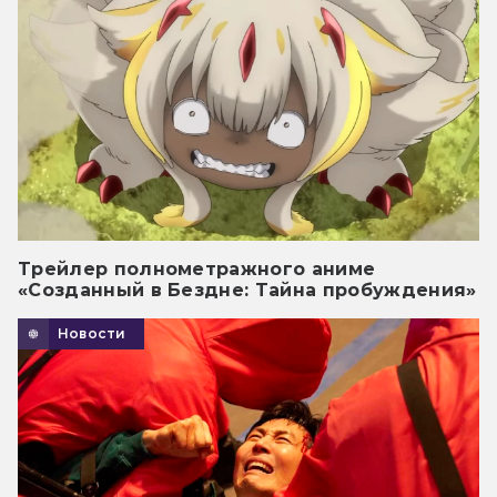
Трейлер полнометражного аниме
«Созданный в Бездне: Тайна пробуждения»
Новости