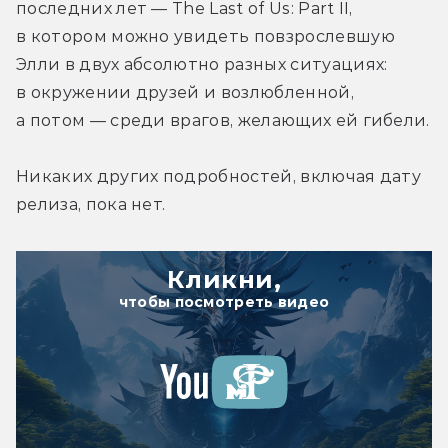
последних лет — The Last of Us: Part II, 
в котором можно увидеть повзрослевшую 
Элли в двух абсолютно разных ситуациях: 
в окружении друзей и возлюбленной, 
а потом — среди врагов, желающих ей гибели.
Никаких других подробностей, включая дату 
релиза, пока нет.
Кликни,
чтобы посмотреть видео