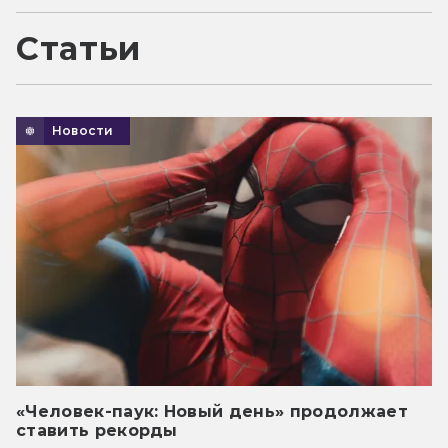
Статьи
Новости
«Человек-паук: Новый день» продолжает
ставить рекорды