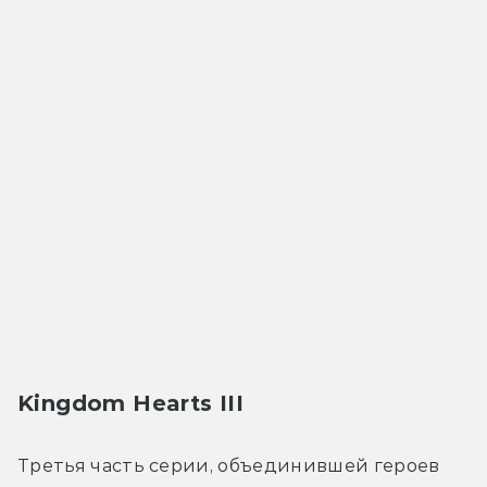
Kingdom Hearts III
Третья часть серии, объединившей героев 