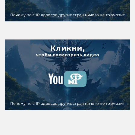
Почему-то с IP адресов других стран ничего не тормозит
Кликни,
чтобы посмотреть видео
Почему-то с IP адресов других стран ничего не тормозит