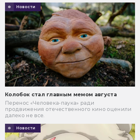
Новости
Колобок стал главным мемом августа
Перенос «Человека-паука» ради
продвижения отечественного кино оценили
далеко не все.
Новости