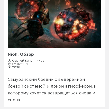
Nioh. Обзор
Сергей Канунников
07.02.2017
13578
Самурайский боевик с выверенной 
боевой системой и яркой атмосферой, к 
которому хочется возвращаться снова и 
снова.