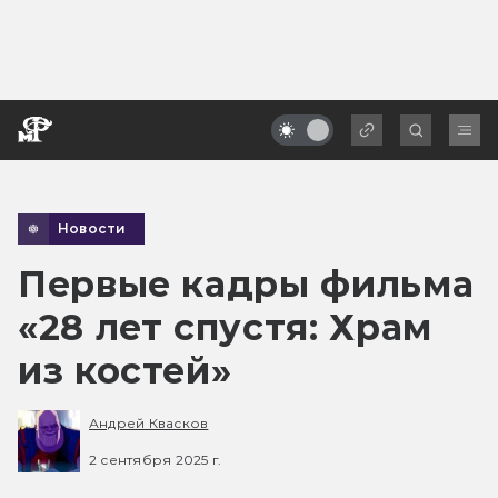
Новости
Первые кадры фильма
«28 лет спустя: Храм
из костей»
Андрей Квасков
2 сентября 2025 г.