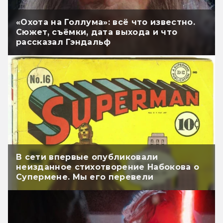
«Охота на Голлума»: всё что известно.
Сюжет, съёмки, дата выхода и что
рассказал Гэндальф
В сети впервые опубликовали
неизданное стихотворение Набокова о
Супермене. Мы его перевели