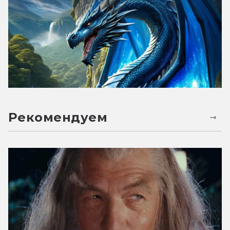
Рекомендуем