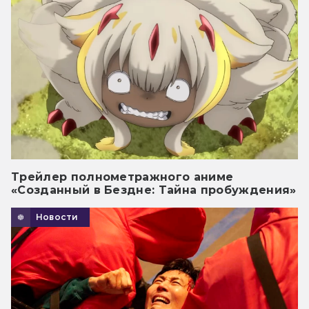
Трейлер полнометражного аниме
«Созданный в Бездне: Тайна пробуждения»
Новости