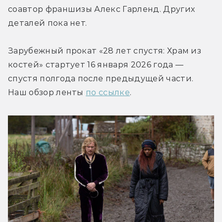
соавтор франшизы Алекс Гарленд. Других 
Зарубежный прокат «28 лет спустя: Храм из 
костей» стартует 16 января 2026 года — 
спустя полгода после предыдущей части. 
Наш обзор ленты 
по ссылке
.