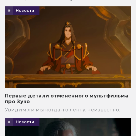
Новости
Первые детали отмененного мультфильма
про Зуко
Увидим ли мы когда-то ленту, неизвестно.
Новости