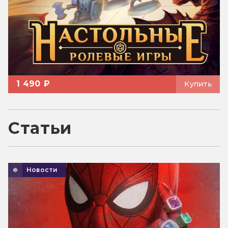
1 490 ₽
Купить
Статьи
Новости