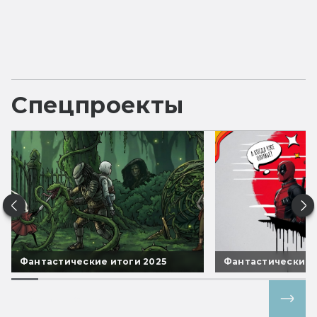
Спецпроекты
Фантастические итоги 2025
Фантастические 
Все спецпроекты