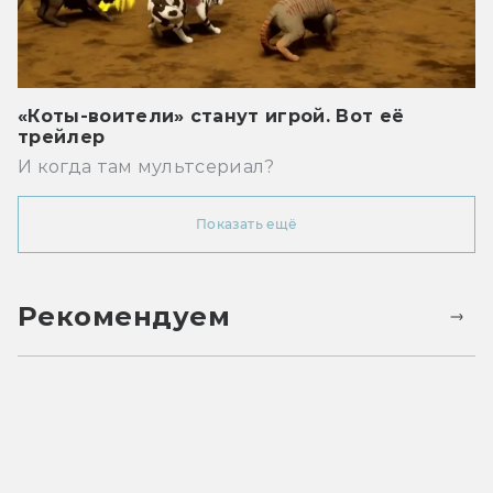
«Коты-воители» станут игрой. Вот её
трейлер
И когда там мультсериал?
Показать ещё
Рекомендуем