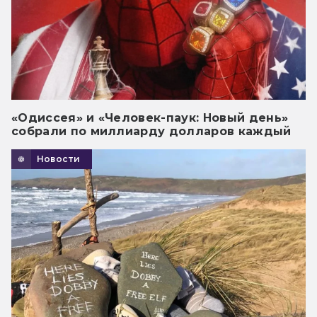
«Одиссея» и «Человек-паук: Новый день»
собрали по миллиарду долларов каждый
Новости