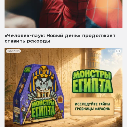
«Человек-паук: Новый день» продолжает
ставить рекорды
РЕКЛАМА