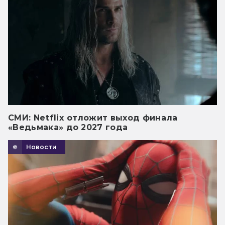
СМИ: Netflix отложит выход финала
«Ведьмака» до 2027 года
Новости