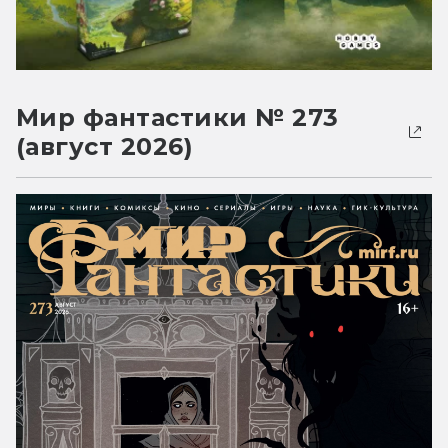
Мир фантастики № 273
(август 2026)