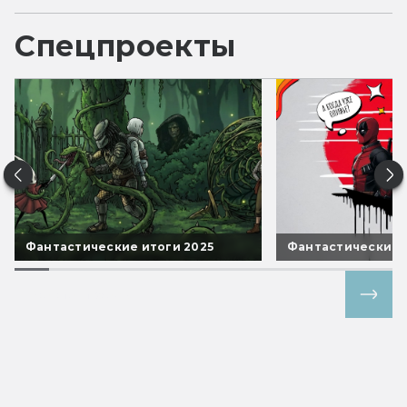
Спецпроекты
Фантастические итоги 2025
Фантастические 
Все спецпроекты