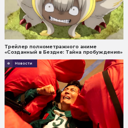
Трейлер полнометражного аниме
«Созданный в Бездне: Тайна пробуждения»
Новости