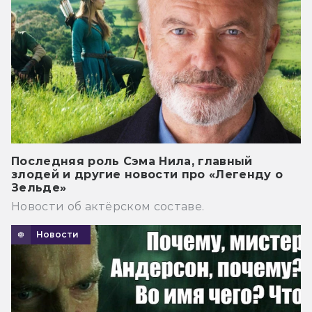
Последняя роль Сэма Нила, главный
злодей и другие новости про «Легенду о
Зельде»
Новости об актёрском составе.
Новости