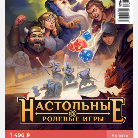
1 490 ₽
Купить