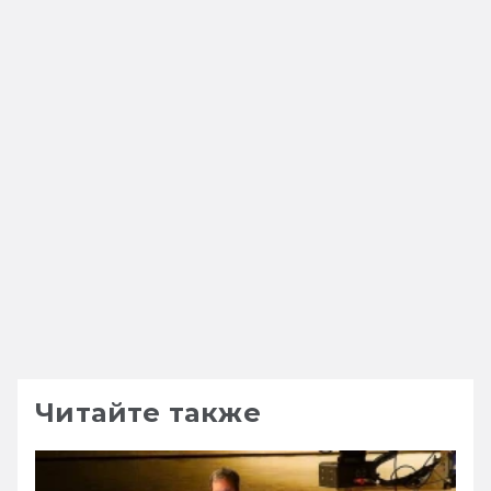
Читайте также