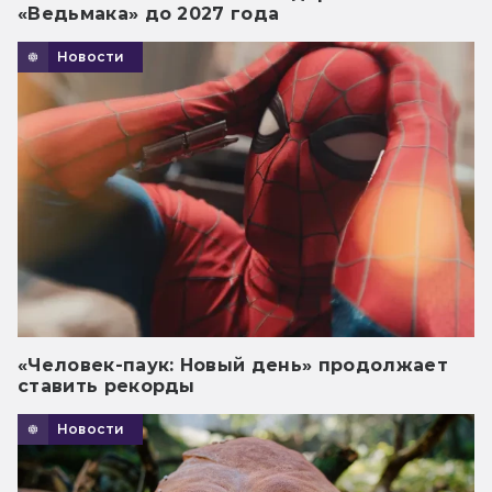
«Ведьмака» до 2027 года
Новости
«Человек-паук: Новый день» продолжает
ставить рекорды
Новости