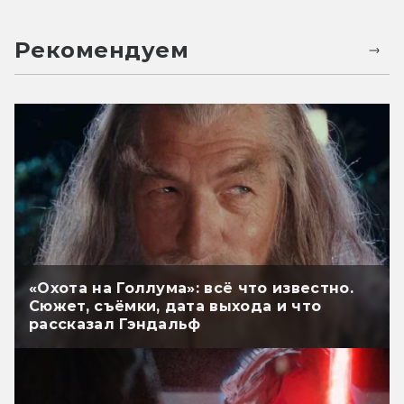
Рекомендуем
«Охота на Голлума»: всё что известно.
Сюжет, съёмки, дата выхода и что
рассказал Гэндальф