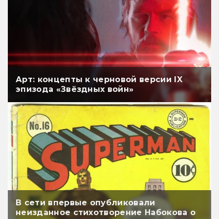
Арт: концепты к черновой версии IX
эпизода «Звёздных войн»
В сети впервые опубликовали
неизданное стихотворение Набокова о