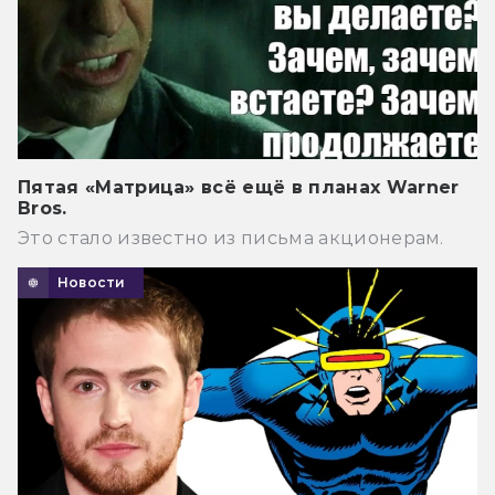
Пятая «Матрица» всё ещё в планах Warner
Bros.
Это стало известно из письма акционерам.
Новости