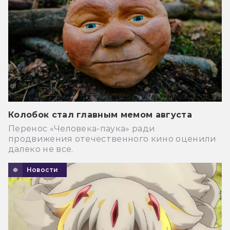
Колобок стал главным мемом августа
Перенос «Человека-паука» ради
продвижения отечественного кино оценили
далеко не все.
Новости