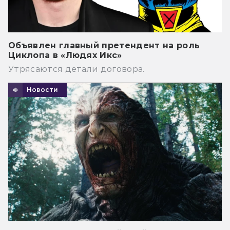
Объявлен главный претендент на роль
Циклопа в «Людях Икс»
Утрясаются детали договора.
Новости