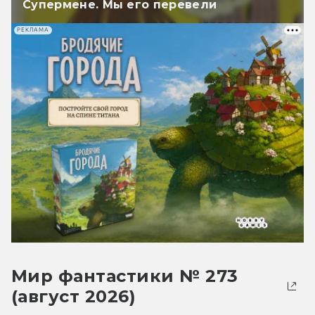
Супермене. Мы его перевели
РЕКЛАМА
Мир фантастики № 273
(август 2026)