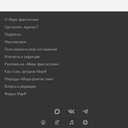
О Мире фантастики
Где купить журнал?
Подписка
Наш магазин
Пользовательское соглашение
Контакты и редакция
Реклама на «Мире фантастики»
Как стать автором МирФ
Награды «Мира фантастики»
Вопросы редакции
Форум МирФ