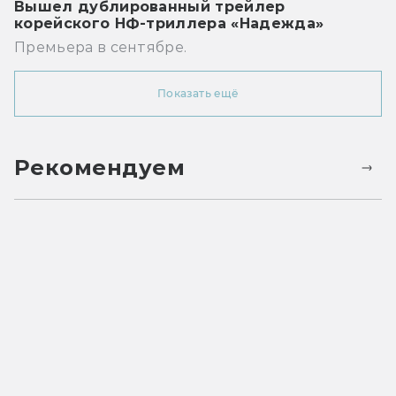
Вышел дублированный трейлер
корейского НФ-триллера «Надежда»
Премьера в сентябре.
Показать ещё
Рекомендуем