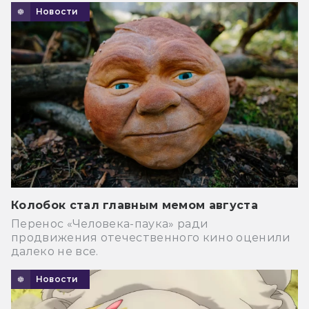
Новости
Колобок стал главным мемом августа
Перенос «Человека-паука» ради
продвижения отечественного кино оценили
далеко не все.
Новости