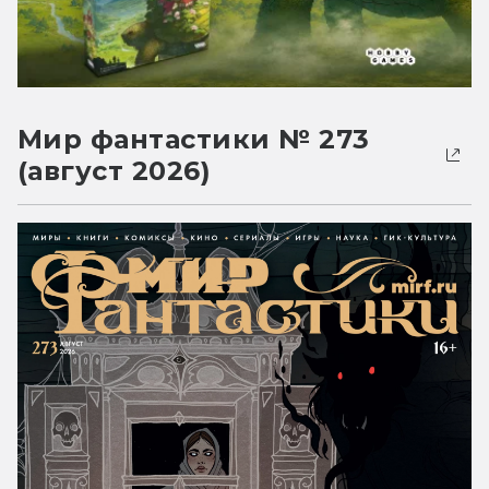
Мир фантастики № 273
(август 2026)