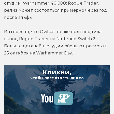
студии, Warhammer 40,000: Rogue Trader, 
релиз может состояться примерно через год 
Интересно, что Owlcat также подтвердила 
выход Rogue Trader на Nintendo Switch 2. 
Больше деталей в студии обещают раскрыть 
25 октября на Warhammer Day.
Кликни,
чтобы посмотреть видео