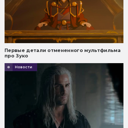
Первые детали отмененного мультфильма
про Зуко
Новости