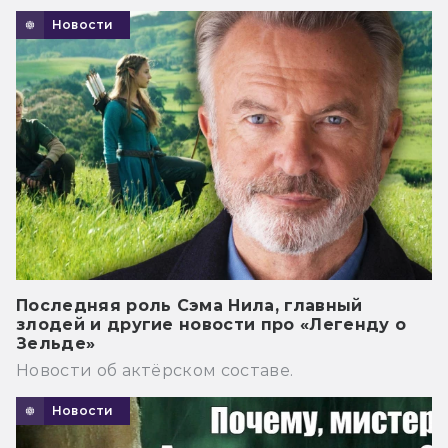
Новости
Последняя роль Сэма Нила, главный
злодей и другие новости про «Легенду о
Зельде»
Новости об актёрском составе.
Новости