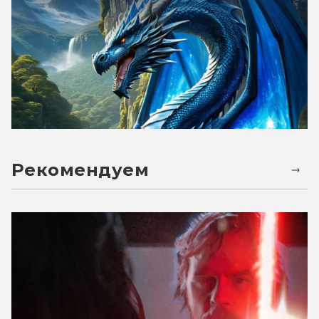
Рекомендуем