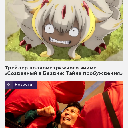
Трейлер полнометражного аниме
«Созданный в Бездне: Тайна пробуждения»
Новости