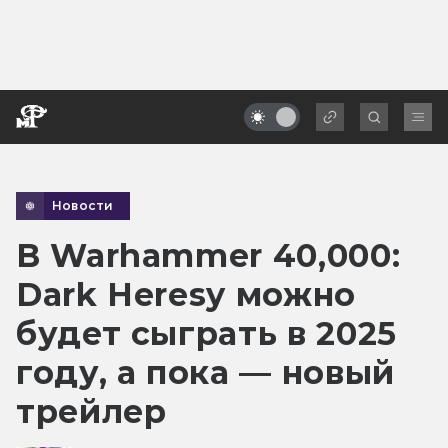
Новости
В Warhammer 40,000:
Dark Heresy можно
будет сыграть в 2025
году, а пока — новый
трейлер