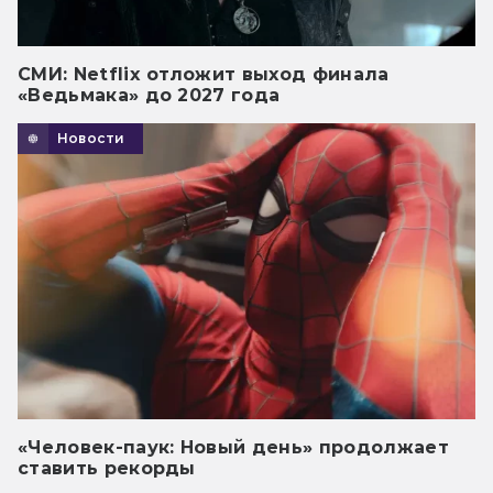
СМИ: Netflix отложит выход финала
«Ведьмака» до 2027 года
Новости
«Человек-паук: Новый день» продолжает
ставить рекорды