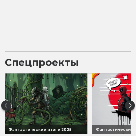
Спецпроекты
Фантастические итоги 2025
Фантастические 