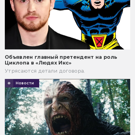
Объявлен главный претендент на роль
Циклопа в «Людях Икс»
Утрясаются детали договора.
Новости