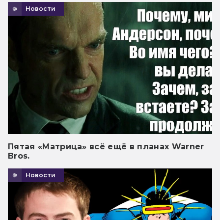
Новости
Пятая «Матрица» всё ещё в планах Warner
Bros.
Новости