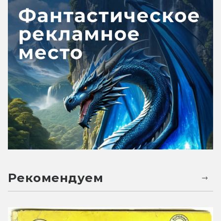
Рекомендуем