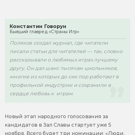
Константин Говорун
Бывший главред «Страны Игр»
Поляков создал журнал, где читатели 
писали статьи для читателей — так, словно 
рассказывали о любимых играх лучшему 
другу. Он дал шанс тысячам школьников, 
многие из которых до сих пор работают в 
профильной индустрии и сохранили в 
сердце любовь к  играм.
Новый этап народного голосования за 
кандидатов в Зал Славы стартует уже 5 
ноября. Всего будет три номинации: 
«Люди, 