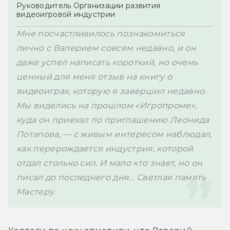
Руководитель Организации развития 
видеоигровой индустрии
Мне посчастливилось познакомиться 
лично с Валерием совсем недавно, и он 
даже успел написать короткий, но очень 
ценный для меня отзыв на книгу о 
видеоиграх, которую я завершил недавно. 
Мы виделись на прошлом «Игропроме», 
куда он приехал по приглашению Леонида 
Потапова, — с живым интересом наблюдал, 
как перерождается индустрия, которой 
отдал столько сил. И мало кто знает, но он 
писал до последнего дня… Светлая память 
Мастеру.