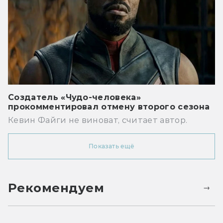
Создатель «Чудо-человека»
прокомментировал отмену второго сезона
Кевин Файги не виноват, считает автор.
Показать ещё
Рекомендуем