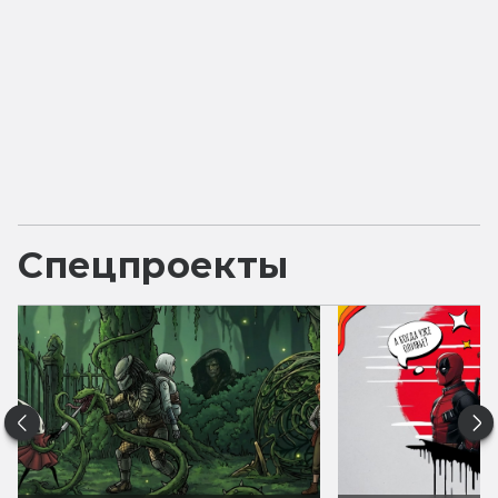
Спецпроекты