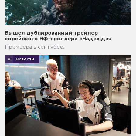
Вышел дублированный трейлер
корейского НФ-триллера «Надежда»
Премьера в сентябре.
Новости