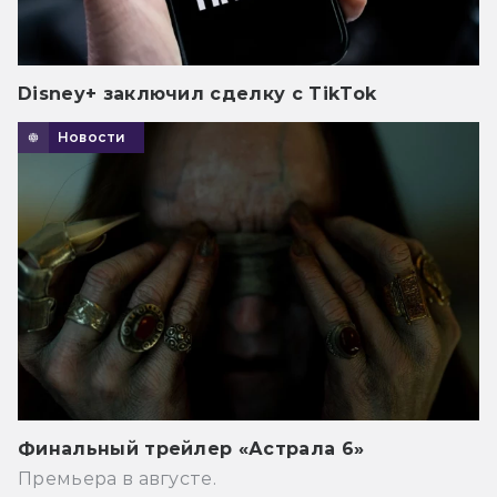
Disney+ заключил сделку с TikTok
Новости
Финальный трейлер «Астрала 6»
Премьера в августе.