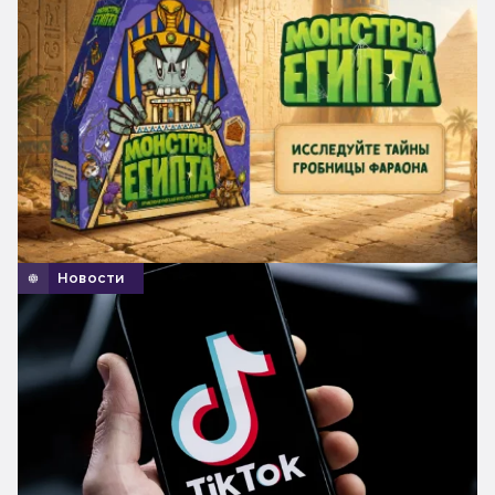
Новости