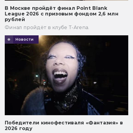
В Москве пройдёт финал Point Blank
League 2026 с призовым фондом 2,6 млн
рублей
Финал пройдёт в клубе T-Arena.
Новости
Победители кинофестиваля «Фантазия» в
2026 году