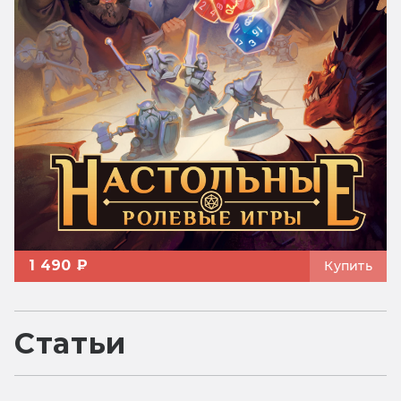
1 490 ₽
Купить
Статьи