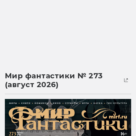
Мир фантастики № 273
(август 2026)