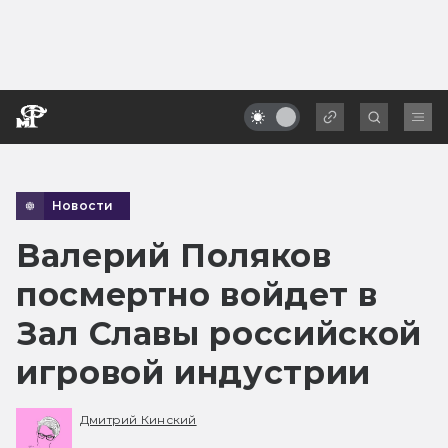
Новости
Валерий Поляков
посмертно войдет в
Зал Славы российской
игровой индустрии
Дмитрий Кинский