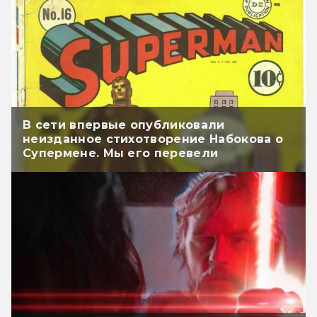
В сети впервые опубликовали
неизданное стихотворение Набокова о
Супермене. Мы его перевели