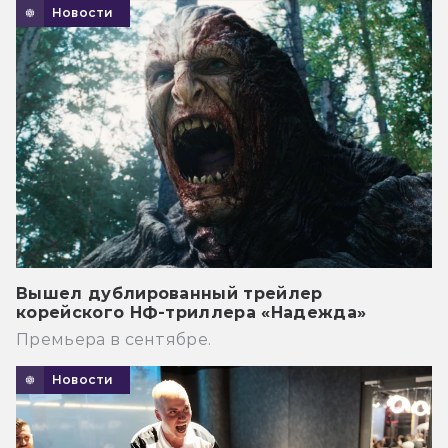
Новости
Вышел дублированный трейлер
корейского НФ-триллера «Надежда»
Премьера в сентябре.
Новости