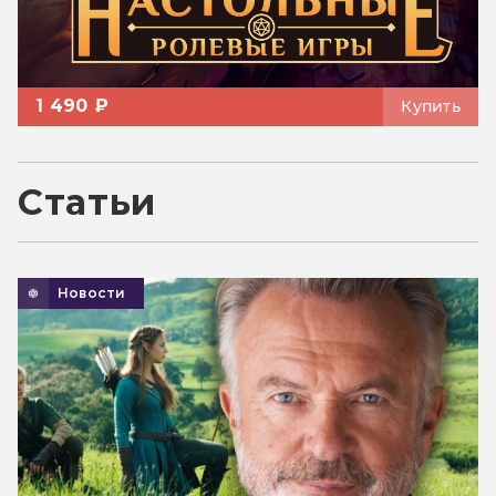
1 490 ₽
Купить
Статьи
Новости