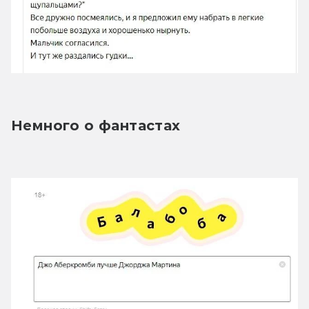
Немного о фантастах