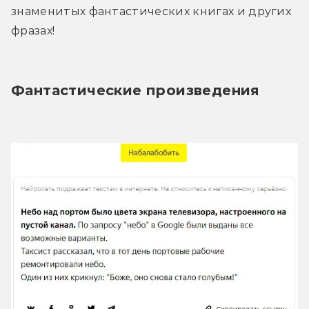
знаменитых фантастических книгах и других 
фразах!
Фантастические произведения