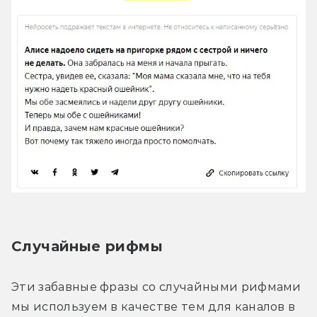
Случайные рифмы
Эти забавные фразы со случайными рифмами 
мы используем в качестве тем для каналов в 