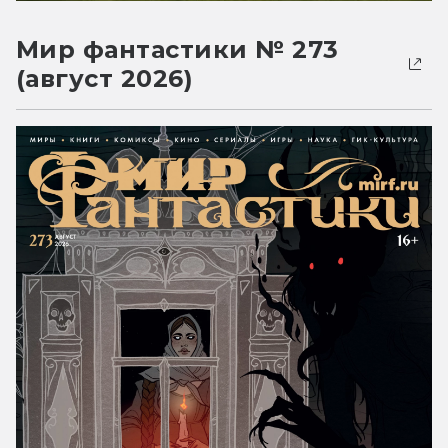
Мир фантастики № 273
(август 2026)