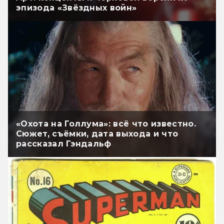
эпизода «Звёздных войн»
«Охота на Голлума»: всё что известно.
Сюжет, съёмки, дата выхода и что
рассказал Гэндальф