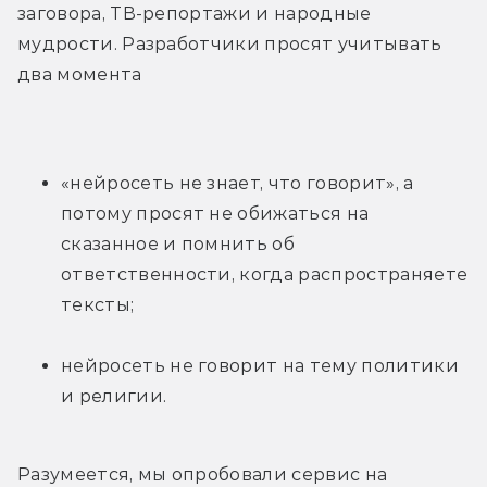
заговора, ТВ-репортажи и народные 
мудрости. Разработчики просят учитывать 
два момента
«нейросеть не знает, что говорит», а 
потому просят не обижаться на 
сказанное и помнить об 
ответственности, когда распространяете 
тексты;
нейросеть не говорит на тему политики 
и религии.
Разумеется, мы опробовали сервис на 