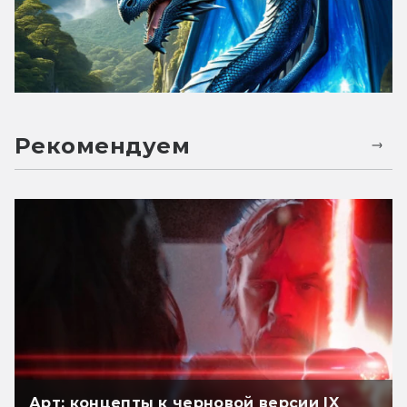
Рекомендуем
Арт: концепты к черновой версии IX