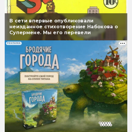
В сети впервые опубликовали
неизданное стихотворение Набокова о
Супермене. Мы его перевели
РЕКЛАМА