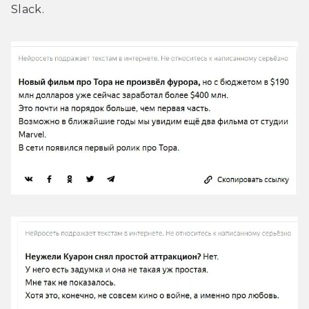
Slack.