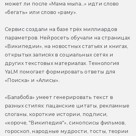
может ли после «Мама мыла...» идти слово 
«бегать» или слово «раму».
Сервис создали на базе трёх миллиардов 
параметров. Нейросеть обучали на страницах 
«Википедии», на новостных статьях и книгах, 
открытых записях в социальных сетях и 
других текстовых материалах. Технология 
YaLM помогает формировать ответы для 
«Поиска» и «Алисы».
«Балабоба» умеет генерировать текст в 
разных стилях: пацанские цитаты, рекламные 
слоганы, короткие истории, подписи, 
«короче, "Википедия"», синопсисы фильмов, 
гороскоп, народные мудрости, тосты, теории 