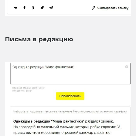
Письма в редакцию