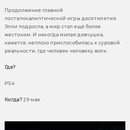
Продолжение главной 
постапокалиптической игры десятилетия. 
Элли подросла, а мир стал ещё более 
жестоким. И некогда милая девчушка, 
кажется, неплохо приспособилась к суровой 
реальности, где человек человеку волк.
Где? 
PS4
Когда?
 29 мая