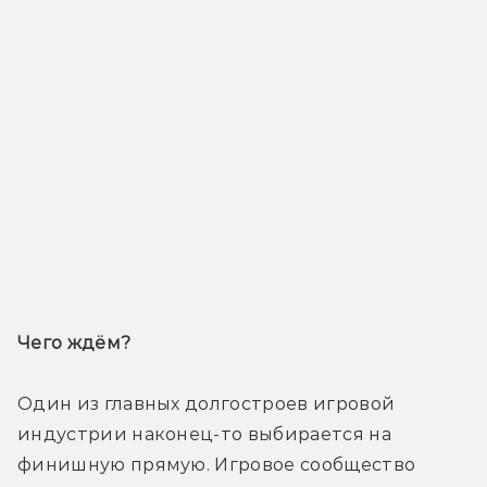
Чего ждём? 
Один из главных долгостроев игровой 
индустрии наконец-то выбирается на 
финишную прямую. Игровое сообщество 