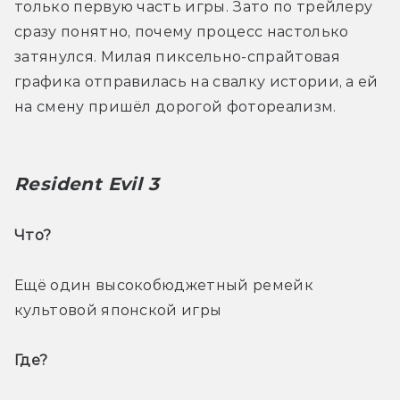
только первую часть игры. Зато по трейлеру 
сразу понятно, почему процесс настолько 
затянулся. Милая пиксельно-спрайтовая 
графика отправилась на свалку истории, а ей 
на смену пришёл дорогой фотореализм.
Resident Evil 3
Что? 
Ещё один высокобюджетный ремейк 
культовой японской игры
Где? 