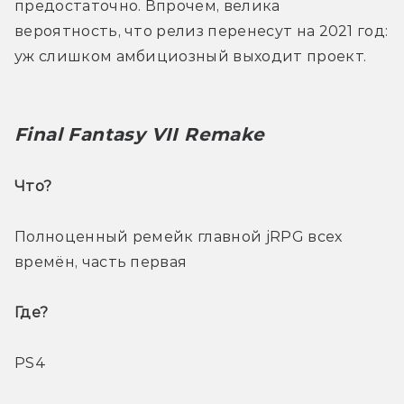
предостаточно. Впрочем, велика 
вероятность, что релиз перенесут на 2021 год: 
уж слишком амбициозный выходит проект.
Final Fantasy VII Remake
Что? 
Полноценный ремейк главной jRPG всех 
времён, часть первая
Где? 
PS4