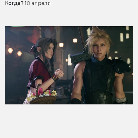
Когда? 
10 апреля