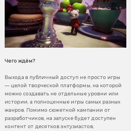
Чего ждём? 
Выхода в публичный доступ не просто игры 
— целой творческой платформы, на которой 
можно создавать не отдельные уровни или 
истории, а полноценные игры самых разных 
жанров. Помимо сюжетной кампании от 
разработчиков, на запуске будет доступен 
контент от десятков энтузиастов, 