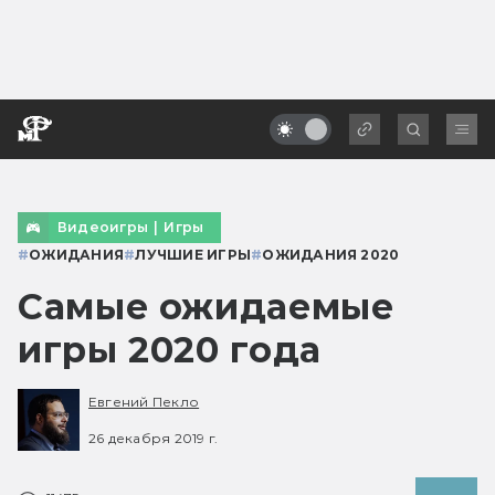
Видеоигры
|
Игры
#
ОЖИДАНИЯ
#
ЛУЧШИЕ ИГРЫ
#
ОЖИДАНИЯ 2020
Самые ожидаемые
игры 2020 года
Евгений Пекло
26 декабря 2019 г.