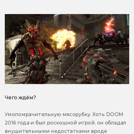
Чего ждём? 
Умопомрачительную мясорубку. Хоть DOOM 
2016 года и был роскошной игрой, он обладал 
внушительными недостатками вроде 