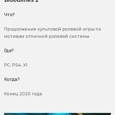
Что? 
Продолжение культовой ролевой игры по 
мотивам отличной ролевой системы
Где? 
PC, PS4, X1
Когда? 
Конец 2020 года