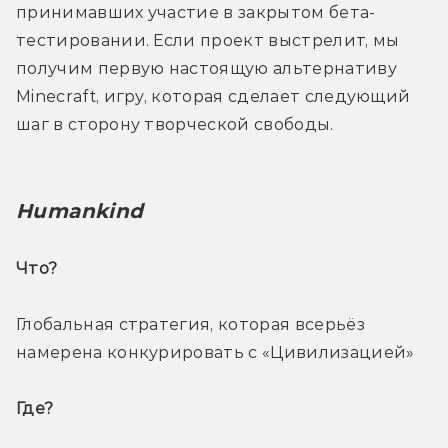
принимавших участие в закрытом бета-
тестировании. Если проект выстрелит, мы 
получим первую настоящую альтернативу 
Minecraft, игру, которая сделает следующий 
шаг в сторону творческой свободы. 
Humankind
Что? 
Глобальная стратегия, которая всерьёз 
намерена конкурировать с «Цивилизацией»  
Где? 