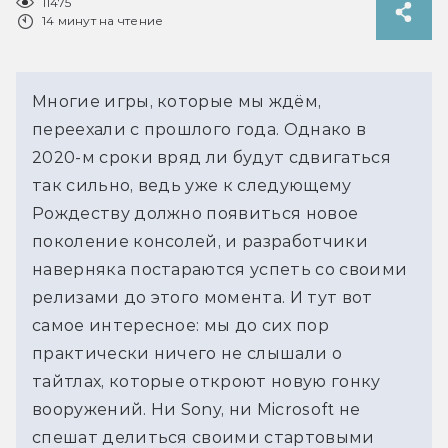
11475
14 минут на чтение
Многие игры, которые мы ждём,
переехали с прошлого года. Однако в
2020-м сроки вряд ли будут сдвигаться
так сильно, ведь уже к следующему
Рождеству должно появиться новое
поколение консолей, и разработчики
наверняка постараются успеть со своими
релизами до этого момента. И тут вот
самое интересное: мы до сих пор
практически ничего не слышали о
тайтлах, которые откроют новую гонку
вооружений. Ни Sony, ни Microsoft не
спешат делиться своими стартовыми