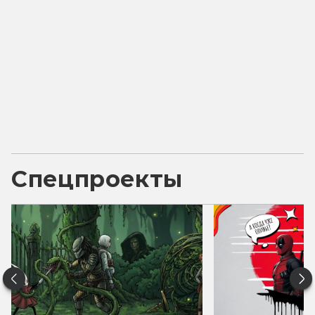
Спецпроекты