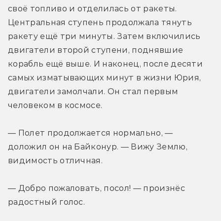
своё топливо и отделилась от ракеты. 
Центральная ступень продолжала тянуть 
ракету ещё три минуты. Затем включились 
двигатели второй ступени, поднявшие 
корабль ещё выше. И наконец, после десяти 
самых изматывающих минут в жизни Юрия, 
двигатели замолчали. Он стал первым 
человеком в космосе.
— Полет продолжается нормально, — 
доложил он на Байконур. — Вижу Землю, 
видимость отличная.
— Добро пожаловать, посол! — произнёс 
радостный голос.