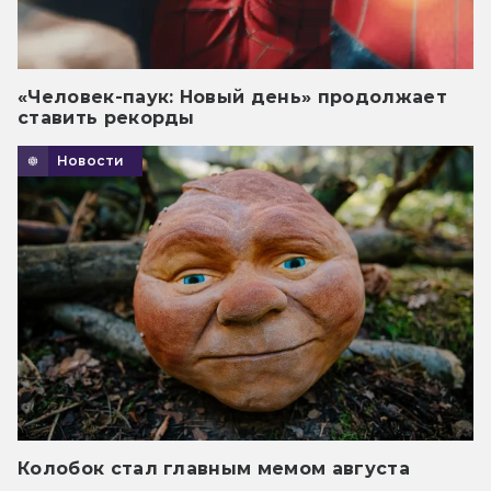
«Человек-паук: Новый день» продолжает
ставить рекорды
Новости
Колобок стал главным мемом августа