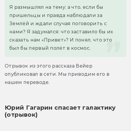
Я размышлял на тему: а что, если бы 
пришельцы и правда наблюдали за 
Землёй и ждали случая поговорить с 
нами? Я задумался: что заставило бы их 
сказать нам «Привет»? И понял, что это 
был бы первый полёт в космос.
Отрывок из этого рассказа Вейер 
опубликовал в сети. Мы приводим его в 
нашем переводе.
Юрий Гагарин спасает галактику 
(отрывок)