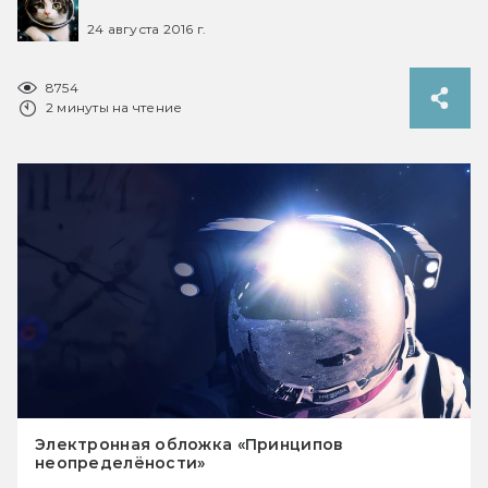
24 августа 2016 г.
8754
2 минуты на чтение
Электронная обложка «Принципов
неопределёности»