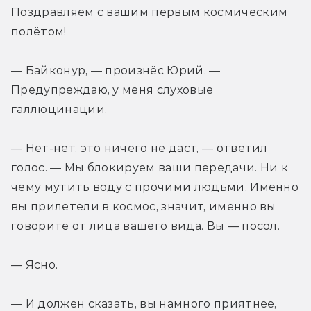
Поздравляем с вашим первым космическим 
полётом!
— Байконур, — произнёс Юрий. — 
Предупреждаю, у меня слуховые 
галлюцинации.
— Нет-нет, это ничего не даст, — ответил 
голос. — Мы блокируем ваши передачи. Ни к 
чему мутить воду с прочими людьми. Именно 
вы прилетели в космос, значит, именно вы 
говорите от лица вашего вида. Вы — посол.
— Ясно.
— И должен сказать, вы намного приятнее, 