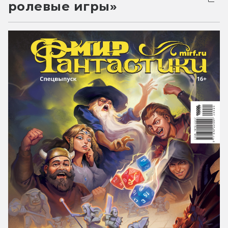
ролевые игры»