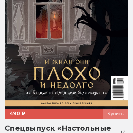
490 ₽
Купить
Спецвыпуск «Настольные