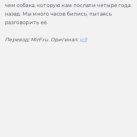
чем собака, которую нам послали четыре года 
назад. Мы много часов бились, пытаясь 
разговорить её.
Перевод: MirF.ru. Оригинал: 
io9