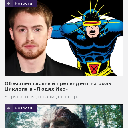
Новости
Объявлен главный претендент на роль
Циклопа в «Людях Икс»
Утрясаются детали договора.
Новости