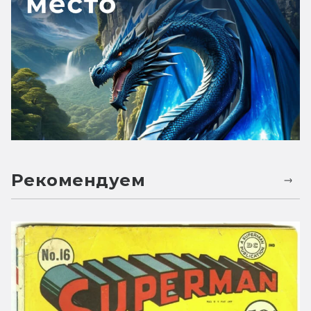
Рекомендуем