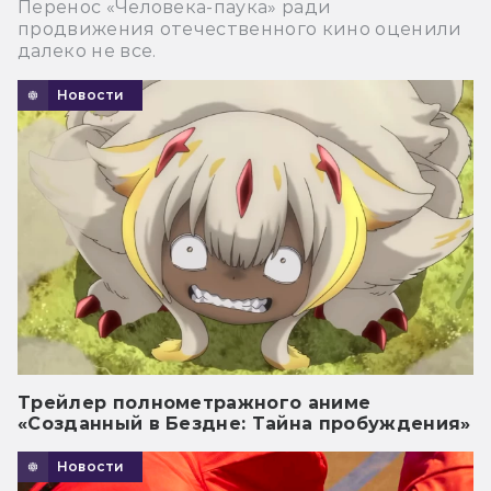
Перенос «Человека-паука» ради
продвижения отечественного кино оценили
далеко не все.
Новости
Трейлер полнометражного аниме
«Созданный в Бездне: Тайна пробуждения»
Новости