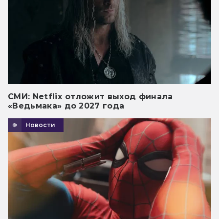
СМИ: Netflix отложит выход финала
«Ведьмака» до 2027 года
Новости