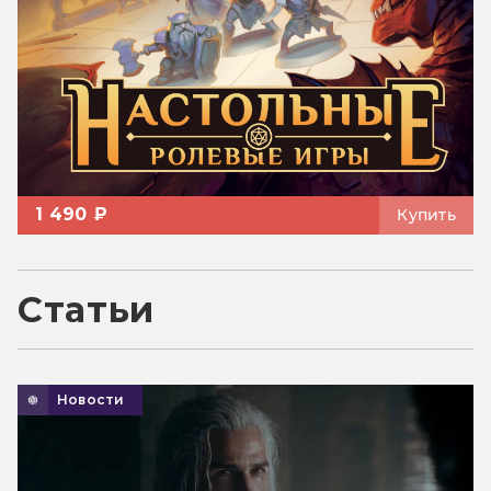
1 490 ₽
Купить
Статьи
Новости