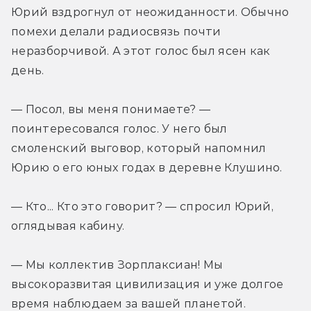
Юрий вздрогнул от неожиданности. Обычно 
помехи делали радиосвязь почти 
неразборчивой. А этот голос был ясен как 
день.
— Посол, вы меня понимаете? — 
поинтересовался голос. У него был 
смоленский выговор, который напомнил 
Юрию о его юных годах в деревне Клушино.
— Кто... Кто это говорит? — спросил Юрий, 
оглядывая кабину.
— Мы коллектив Зорплаксиан! Мы 
высокоразвитая цивилизация и уже долгое 
время наблюдаем за вашей планетой. 