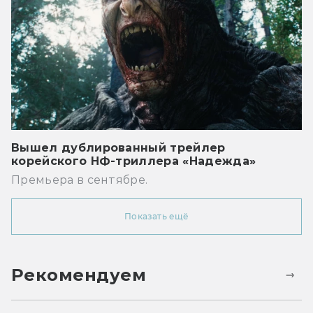
Вышел дублированный трейлер
корейского НФ-триллера «Надежда»
Премьера в сентябре.
Показать ещё
Рекомендуем