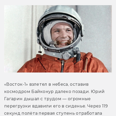
«Восток-1» взлетел в небеса, оставив 
космодром Байконур далеко позади. Юрий 
Гагарин дышал с трудом — огромные 
перегрузки вдавили его в сиденье. Через 119 
секунд полёта первая ступень отработала 