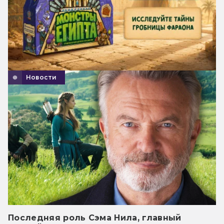
Новости
Последняя роль Сэма Нила, главный