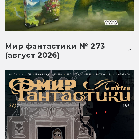
Мир фантастики № 273
(август 2026)