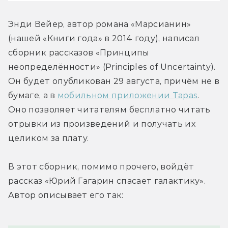
Энди Вейер, автор романа «Марсианин» 
(нашей «Книги года» в 2014 году), написал 
сборник рассказов «Принципы 
неопределённости» (Principles of Uncertainty). 
Он будет опубликован 29 августа, причём не в 
бумаге, а в 
мобильном приложении Tapas
. 
Оно позволяет читателям бесплатно читать 
отрывки из произведений и получать их 
целиком за плату.
В этот сборник, помимо прочего, войдёт 
рассказ «Юрий Гагарин спасает галактику». 
Автор описывает его так: