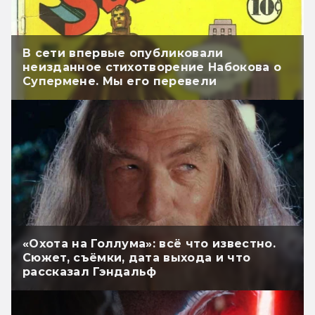
В сети впервые опубликовали
неизданное стихотворение Набокова о
Супермене. Мы его перевели
«Охота на Голлума»: всё что известно.
Сюжет, съёмки, дата выхода и что
рассказал Гэндальф