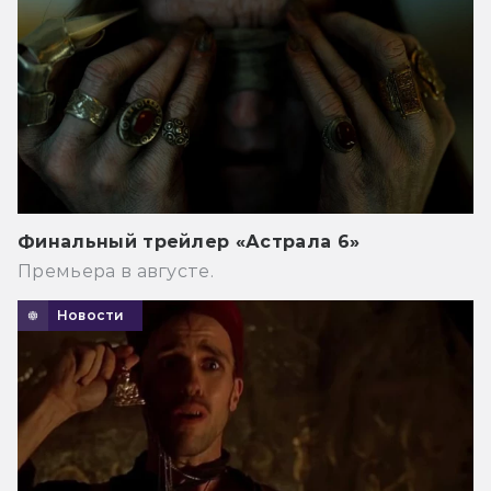
Финальный трейлер «Астрала 6»
Премьера в августе.
Новости