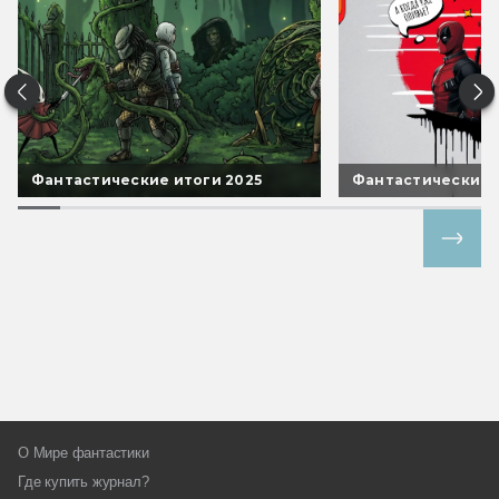
Фантастические итоги 2025
Фантастические 
Все спецпроекты
О Мире фантастики
Где купить журнал?