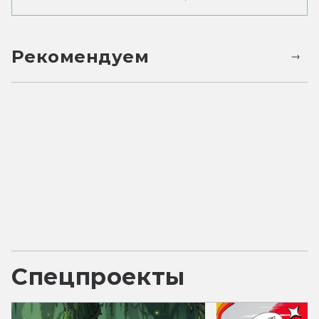
Рекомендуем
Спецпроекты