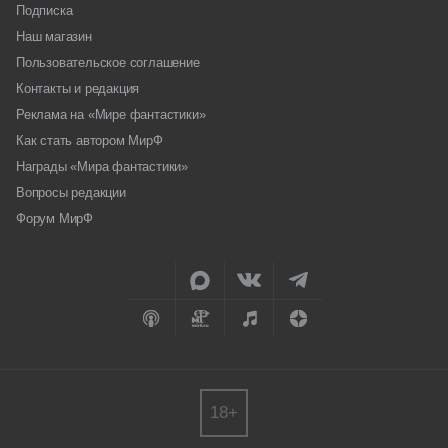
Подписка
Наш магазин
Пользовательское соглашение
Контакты и редакция
Реклама на «Мире фантастики»
Как стать автором МирФ
Награды «Мира фантастики»
Вопросы редакции
Форум МирФ
18+