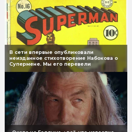
В сети впервые опубликовали
неизданное стихотворение Набокова о
Супермене. Мы его перевели