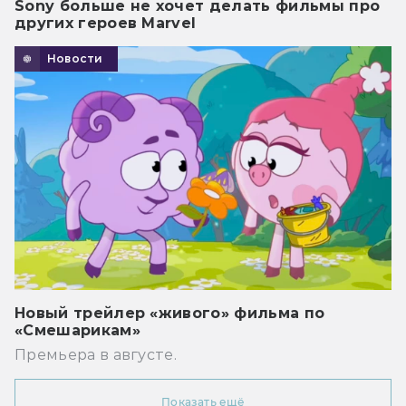
Sony больше не хочет делать фильмы про
других героев Marvel
Новости
Новый трейлер «живого» фильма по
«Смешарикам»
Премьера в августе.
Показать ещё