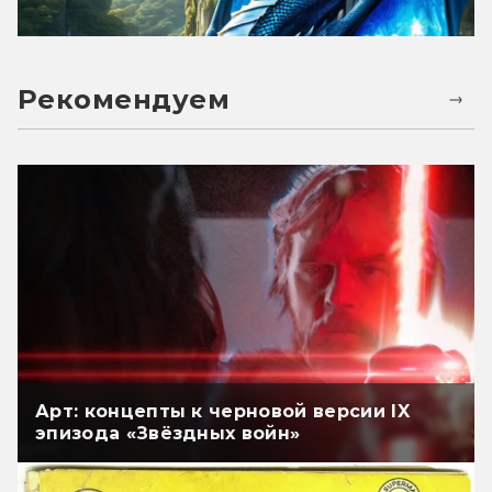
Рекомендуем
Арт: концепты к черновой версии IX
эпизода «Звёздных войн»