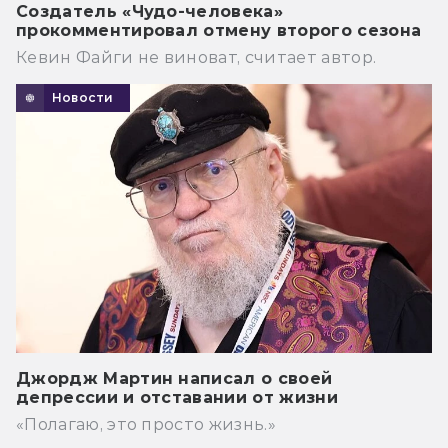
Создатель «Чудо-человека»
прокомментировал отмену второго сезона
Кевин Файги не виноват, считает автор.
Новости
Джордж Мартин написал о своей
депрессии и отставании от жизни
«Полагаю, это просто жизнь.»