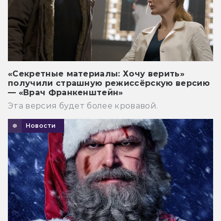
«Секретные материалы: Хочу верить»
получили страшную режиссёрскую версию
— «Врач Франкенштейн»
Эта версия будет более кровавой.
Новости