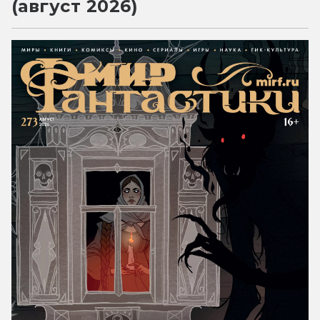
(август 2026)