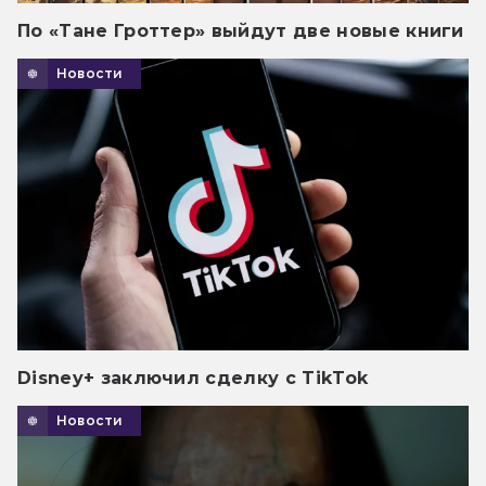
По «Тане Гроттер» выйдут две новые книги
Новости
Disney+ заключил сделку с TikTok
Новости