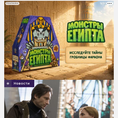
РЕКЛАМА
Новости