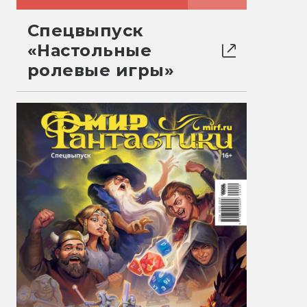
Спецвыпуск
«Настольные
ролевые игры»