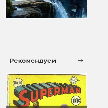
Рекомендуем