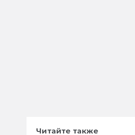
Читайте также