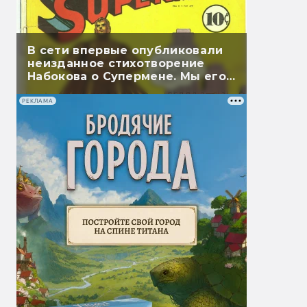
В сети впервые опубликовали
неизданное стихотворение
Набокова о Супермене. Мы его
перевели
РЕКЛАМА