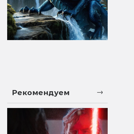
Рекомендуем