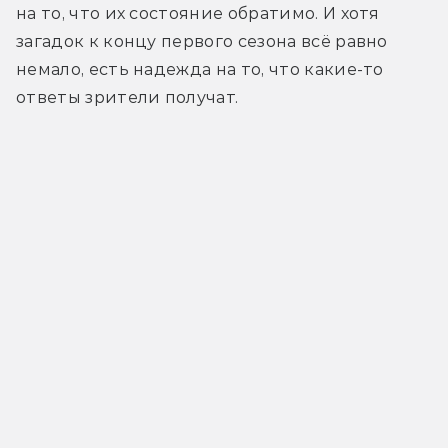
на то, что их состояние обратимо. И хотя 
загадок к концу первого сезона всё равно 
немало, есть надежда на то, что какие-то 
ответы зрители получат.