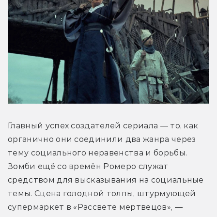
Главный успех создателей сериала — то, как 
органично они соединили два жанра через 
тему социального неравенства и борьбы. 
Зомби ещё со времён Ромеро служат 
средством для высказывания на социальные 
темы. Сцена голодной толпы, штурмующей 
супермаркет в «Рассвете мертвецов», — 