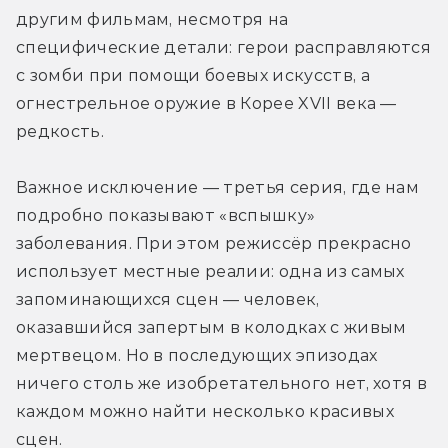
другим фильмам, несмотря на 
специфические детали: герои расправляются 
с зомби при помощи боевых искусств, а 
огнестрельное оружие в Корее XVII века — 
редкость.
Важное исключение — третья серия, где нам 
подробно показывают «вспышку» 
заболевания. При этом режиссёр прекрасно 
использует местные реалии: одна из самых 
запоминающихся сцен — человек, 
оказавшийся запертым в колодках с живым 
мертвецом. Но в последующих эпизодах 
ничего столь же изобретательного нет, хотя в 
каждом можно найти несколько красивых 
сцен.