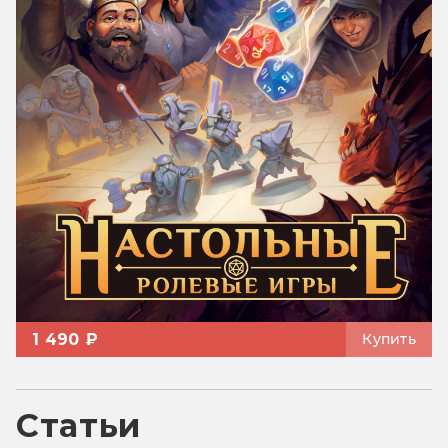
1 490 ₽
Купить
Статьи