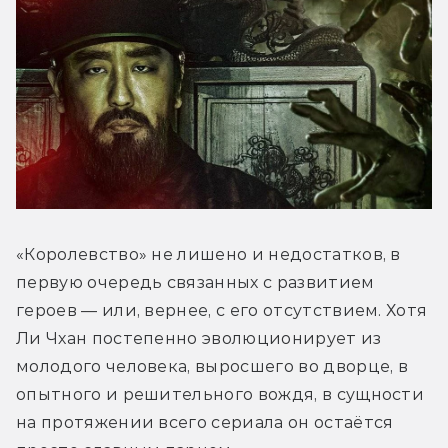
«Королевство» не лишено и недостатков, в 
первую очередь связанных с развитием 
героев — или, вернее, с его отсутствием. Хотя 
Ли Чхан постепенно эволюционирует из 
молодого человека, выросшего во дворце, в 
опытного и решительного вождя, в сущности 
на протяжении всего сериала он остаётся 