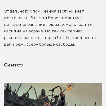
Отдельного упоминания заслуживает 
жестокость. В самой Корее действует 
цензура, ограничивающая демонстрацию 
насилия на экране. Но так как сериал 
распространяется через Netflix, продюсеры 
дали режиссёру больше свободы.
Синтез