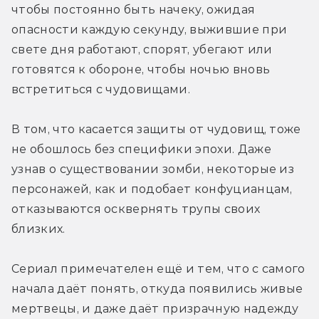
чтобы постоянно быть начеку, ожидая 
опасности каждую секунду, выжившие при 
свете дня работают, спорят, убегают или 
готовятся к обороне, чтобы ночью вновь 
встретиться с чудовищами.
В том, что касается защиты от чудовищ, тоже 
не обошлось без специфики эпохи. Даже 
узнав о существовании зомби, некоторые из 
персонажей, как и подобает конфуцианцам, 
отказываются осквернять трупы своих 
близких.
Сериал примечателен ещё и тем, что с самого 
начала даёт понять, откуда появились живые 
мертвецы, и даже даёт призрачную надежду 