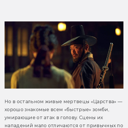
Но в остальном живые мертвецы «Царства» — 
хорошо знакомые всем «быстрые» зомби, 
умирающие от атак в голову. Сцены их 
нападений мало отличаются от привычных по 