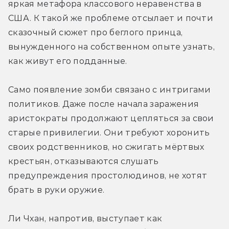
яркая метафора классового неравенства в 
США. К такой же проблеме отсылает и почти 
сказочный сюжет про беглого принца, 
вынужденного на собственном опыте узнать, 
как живут его подданные.
Само появление зомби связано с интригами 
политиков. Даже после начала заражения 
аристократы продолжают цепляться за свои 
старые привилегии. Они требуют хоронить 
своих родственников, но сжигать мёртвых 
крестьян, отказываются слушать 
предупреждения простолюдинов, не хотят 
брать в руки оружие.
Ли Чхан, напротив, выступает как 