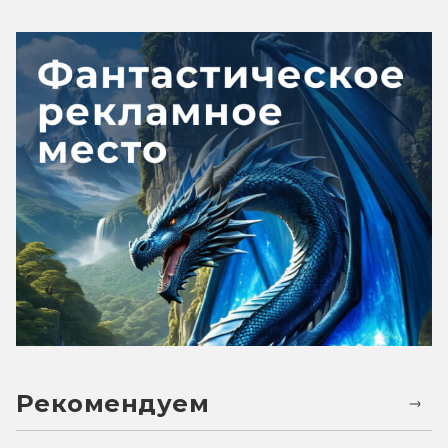
Рекомендуем