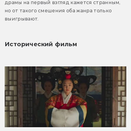
драмы на первый взгляд кажется странным, 
но от такого смешения оба жанра только 
выигрывают.
Исторический фильм