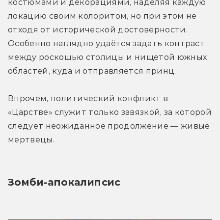
костюмами и декорациями, наделяя каждую 
локацию своим колоритом, но при этом не 
отходя от исторической достоверности. 
Особенно наглядно удаётся задать контраст 
между роскошью столицы и нищетой южных 
областей, куда и отправляется принц.
Впрочем, политический конфликт в 
«Царстве» служит только завязкой, за которой 
следует неожиданное продолжение — живые 
мертвецы.
Зомби-апокалипсис