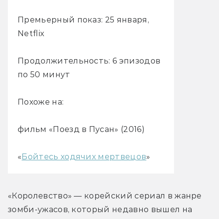
Премьерный показ: 25 января,
Netflix
Продолжительность: 6 эпизодов
по 50 минут
Похоже на:
фильм «Поезд в Пусан» (2016)
«
Бойтесь ходячих мертвецов
»
«Королевство» — корейский сериал в жанре 
зомби-ужасов, который недавно вышел на 