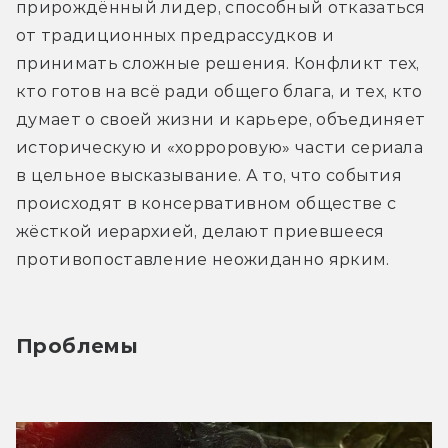
прирождённый лидер, способный отказаться 
от традиционных предрассудков и 
принимать сложные решения. Конфликт тех, 
кто готов на всё ради общего блага, и тех, кто 
думает о своей жизни и карьере, объединяет 
историческую и «хорроровую» части сериала 
в цельное высказывание. А то, что события 
происходят в консервативном обществе с 
жёсткой иерархией, делают приевшееся 
противопоставление неожиданно ярким.
Проблемы