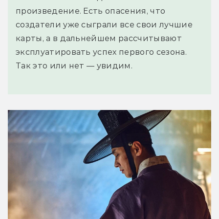
произведение. Есть опасения, что
создатели уже сыграли все свои лучшие
карты, а в дальнейшем рассчитывают
эксплуатировать успех первого сезона.
Так это или нет — увидим.