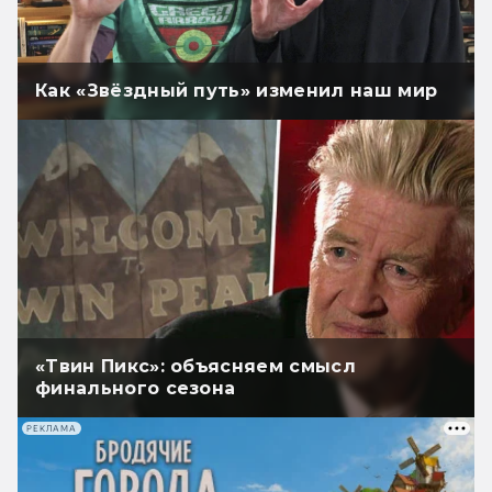
Как «Звёздный путь» изменил наш мир
«Твин Пикс»: объясняем смысл
финального сезона
РЕКЛАМА