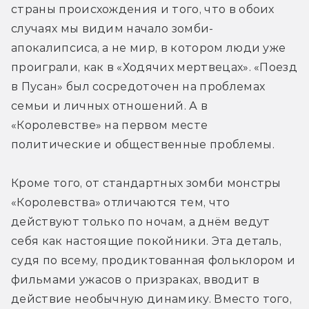
страны происхождения и того, что в обоих 
случаях мы видим начало зомби-
апокалипсиса, а не мир, в котором люди уже 
проиграли, как в «Ходячих мертвецах». «Поезд 
в Пусан» был сосредоточен на проблемах 
семьи и личных отношений. А в 
«Королевстве» на первом месте 
политические и общественные проблемы.
Кроме того, от стандартных зомби монстры 
«Королевства» отличаются тем, что 
действуют только по ночам, а днём ведут 
себя как настоящие покойники. Эта деталь, 
судя по всему, продиктованная фольклором и 
фильмами ужасов о призраках, вводит в 
действие необычную динамику. Вместо того, 