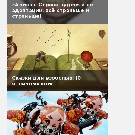
«Алиса в Стране чудес» и её
адаптации: всё страньше и
страньше!
Сказки для взрослых: 10
отличных книг