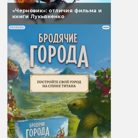
«Черновик»: отличия фильма и
книги Лукьяненко
РЕКЛАМА