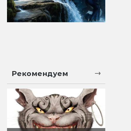
Рекомендуем