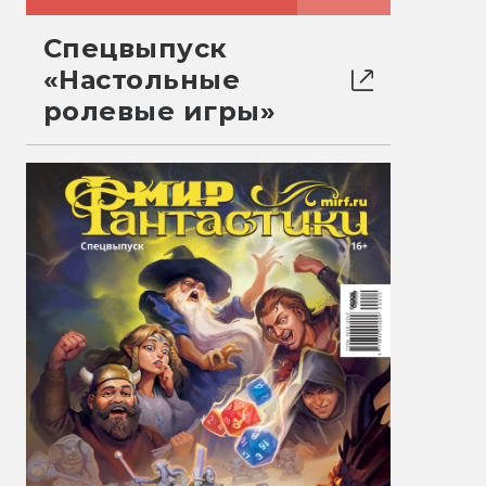
Спецвыпуск
«Настольные
ролевые игры»