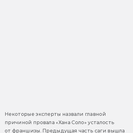
Некоторые эксперты назвали главной 
причиной провала «Хана Соло» усталость 
от франшизы. Предыдущая часть саги вышла 