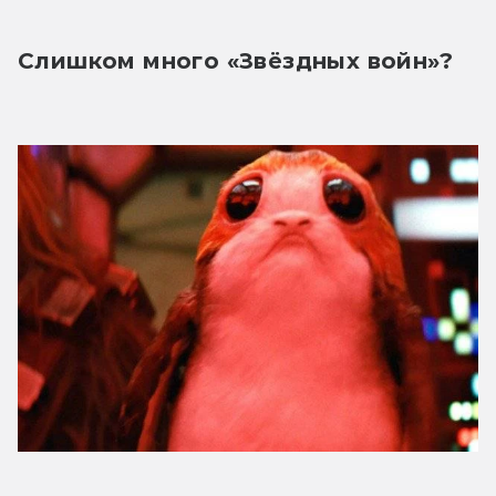
Слишком много «Звёздных войн»?