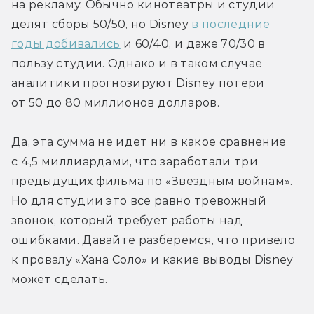
на рекламу. Обычно кинотеатры и студии 
делят сборы 50/50, но Disney 
в последние 
годы добивались
 и 60/40, и даже 70/30 в 
пользу студии. Однако и в таком случае 
аналитики прогнозируют Disney потери 
от 50 до 80 миллионов долларов.
Да, эта сумма не идет ни в какое сравнение 
с 4,5 миллиардами, что заработали три 
предыдущих фильма по «Звёздным войнам». 
Но для студии это все равно тревожный 
звонок, который требует работы над 
ошибками. Давайте разберемся, что привело 
к провалу «Хана Соло» и какие выводы Disney 
может сделать.