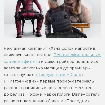
Рекламная кампания «Хана Соло», напротив, 
началась очень поздно. 
Первые официальные 
кадры из фильма
 и даже трейлер появились 
всего за несколько месяцев до премьеры, 
хотя в случае с «
Пробуждением Силы
» 
и «Изгоем-один» первые промо-материалы 
распространялись еще за девять месяцев 
до релиза. Похоже, маркетологи Disney хотели 
развести кампании «Соло» и «Последних 