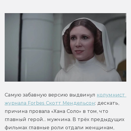
Самую забавную версию выдвинул 
колумнист 
журнала Forbes Скотт Мендельсон
: дескать, 
причина провала «Хана Соло» в том, что 
главный герой... мужчина. В трёх предыдущих 
фильмах главные роли отдали женщинам, 