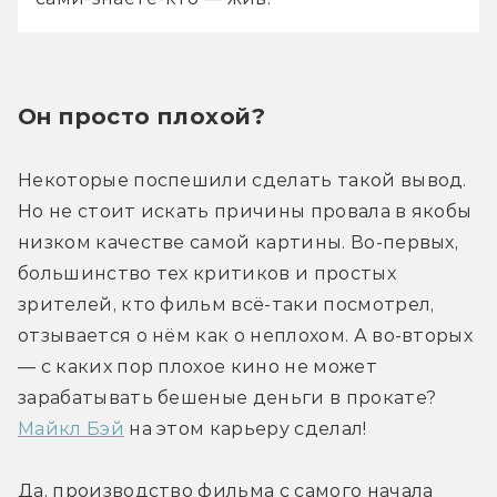
Он просто плохой?
Некоторые поспешили сделать такой вывод. 
Но не стоит искать причины провала в якобы 
низком качестве самой картины. Во-первых, 
большинство тех критиков и простых 
зрителей, кто фильм всё-таки посмотрел, 
отзывается о нём как о неплохом. А во-вторых 
— с каких пор плохое кино не может 
зарабатывать бешеные деньги в прокате? 
Майкл Бэй
 на этом карьеру сделал!
Да, производство фильма с самого начала 