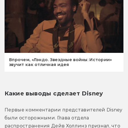
Впрочем, «Лэндо. Звездные войны: Истории»
звучит как отличная идея
Какие выводы сделает Disney
Первые комментарии представителей Disney 
были осторожными. Глава отдела 
распространения Дейв Холлинз признал, что 