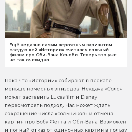
Ещё недавно самым вероятным вариантом
следующей «Истории» считался сольный
фильм про Оби-Вана Кеноби. Теперь это уже
не так очевидно
Пока что «Истории» собирают в прокате 
меньше номерных эпизодов. Неудача «Соло» 
может заставить Lucasfilm и Disney 
пересмотреть подход. Нас может ждать 
сокращение числа «сольников» и отмена 
картин про Бобу Фетта и Оби-Вана. Возможен 
и полный отказ от одиночных картин в пользу 