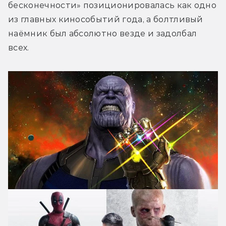
бесконечности» позиционировалась как одно 
из главных кинособытий года, а болтливый 
наёмник был абсолютно везде и задолбал 
всех.