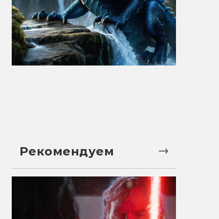
Рекомендуем