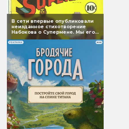
В сети впервые опубликовали
неизданное стихотворение
Набокова о Супермене. Мы его
перевели
РЕКЛАМА