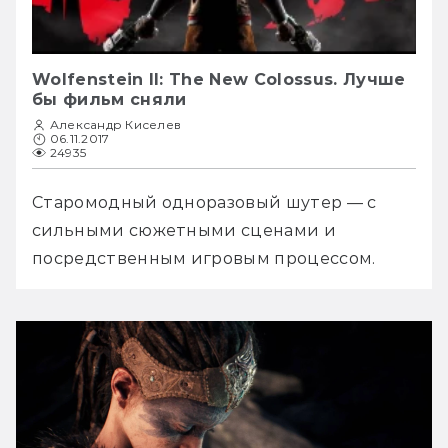
Wolfenstein II: The New Colossus. Лучше
бы фильм сняли
Александр Киселев
06.11.2017
24935
Старомодный одноразовый шутер — с 
сильными сюжетными сценами и 
посредственным игровым процессом.