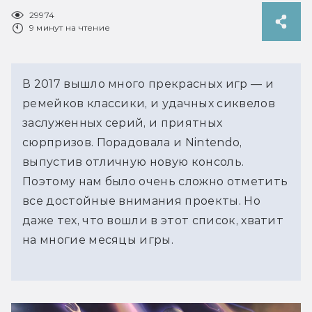
29974
9 минут на чтение
В 2017 вышло много прекрасных игр — и
ремейков классики, и удачных сиквелов
заслуженных серий, и приятных
сюрпризов. Порадовала и Nintendo,
выпустив отличную новую консоль.
Поэтому нам было очень сложно отметить
все достойные внимания проекты. Но
даже тех, что вошли в этот список, хватит
на многие месяцы игры.