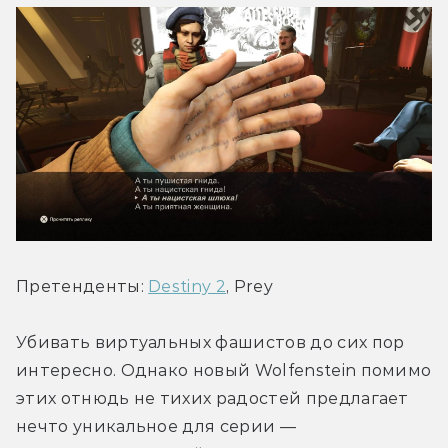
Претенденты: 
Destiny 2
, Prey
Убивать виртуальных фашистов до сих пор 
интересно. Однако новый Wolfenstein помимо 
этих отнюдь не тихих радостей предлагает 
нечто уникальное для серии — 