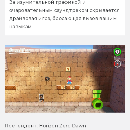
За изумительной графикой и 
очаровательным саундтреком скрывается 
драйвовая игра, бросающая вызов вашим 
навыкам.
Претендент: Horizon Zero Dawn