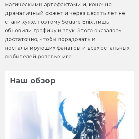
магическими артефактами и, конечно, 
драматичный сюжет и через десять лет не 
стали хуже, поэтому Square Enix лишь 
обновили графику и звук. Этого оказалось 
достаточно, чтобы порадовать и 
ностальгирующих фанатов, и всех остальных 
любителей ролевых игр.
Наш обзор