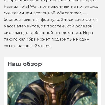
Размах Total War, помноженный на потенциал 
фэнтезийной вселенной Warhammer, — 
беспроигрышная формула. Здесь сочетается 
масса элементов, от простенькой ролевой 
системы до глобальной дипломатии. Игра 
такого калибра может подарить не одну 
сотню часов геймплея.
Наш обзор