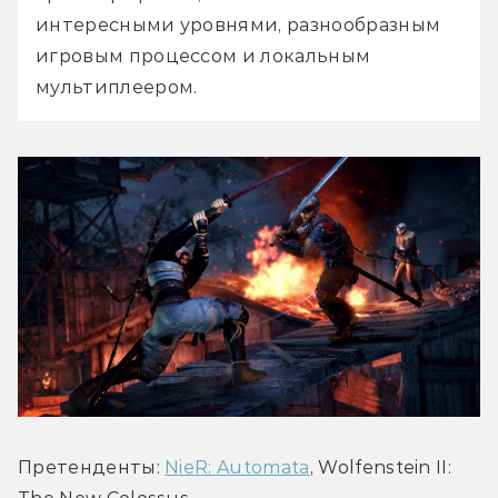
интересными уровнями, разнообразным 
игровым процессом и локальным 
мультиплеером.
Претенденты: 
NieR: Automata
, Wolfenstein II: 