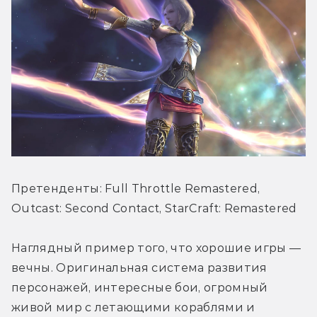
Претенденты: Full Throttle Remastered, 
Outcast: Second Contact, StarCraft: Remastered
Наглядный пример того, что хорошие игры — 
вечны. Оригинальная система развития 
персонажей, интересные бои, огромный 
живой мир с летающими кораблями и 