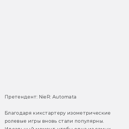
Претендент: NieR: Automata
Благодаря кикстартеру изометрические 
ролевые игры вновь стали популярны. 