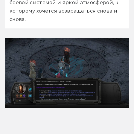
боевой системой и яркой атмосферой, к 
которому хочется возвращаться снова и 
снова.