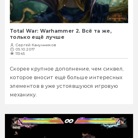
Total War: Warhammer 2. Всё та же,
только ещё лучше
Сергей Канунников
05.10.2017
11345
Скорее крупное дополнение, чем сиквел, 
которое вносит ещё больше интересных 
элементов в уже устоявшуюся игровую 
механику.