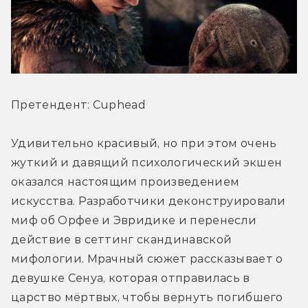
Претендент: Cuphead
Удивительно красивый, но при этом очень 
жуткий и давящий психологический экшен 
оказался настоящим произведением 
искусства. Разработчики деконструировали 
миф об Орфее и Эвридике и перенесли 
действие в сеттинг скандинавской 
мифологии. Мрачный сюжет рассказывает о 
девушке Сенуа, которая отправилась в 
царство мёртвых, чтобы вернуть погибшего 