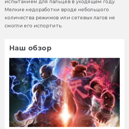
испытанием для пальцев в уходящем году. 
Мелкие недоработки вроде небольшого 
количества режимов или сетевых лагов не 
смогли его испортить.
Наш обзор