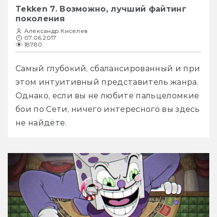
Tekken 7. Возможно, лучший файтинг
поколения
Александр Киселев
07.06.2017
18780
Самый глубокий, сбалансированный и при 
этом интуитивный представитель жанра. 
Однако, если вы не любите пальцеломкие 
бои по Сети, ничего интересного вы здесь 
не найдёте.