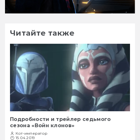
Читайте также
Подробности и трейлер седьмого
сезона «Войн клонов»
Кот-император
15.04.2019