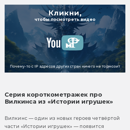
Кликни,
чтобы посмотреть видео
Почему-то с IP адресов других стран ничего не тормозит
Серия короткометражек про 
Вилкинса из «Истории игрушек»
Вилкинс — один из новых героев четвёртой 
части «Истории игрушек» — появится 