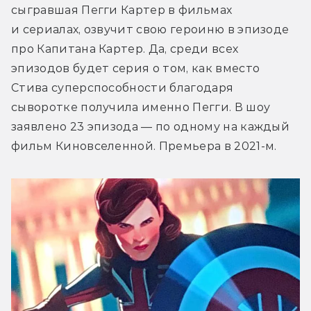
сыгравшая Пегги Картер в фильмах 
и сериалах, озвучит свою героиню в эпизоде 
про Капитана Картер. Да, среди всех 
эпизодов будет серия о том, как вместо 
Стива суперспособности благодаря 
сыворотке получила именно Пегги. В шоу 
заявлено 23 эпизода — по одному на каждый 
фильм Киновселенной. Премьера в 2021-м.