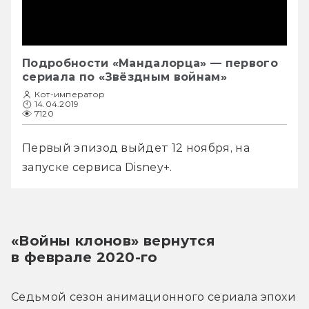
Подробности «Мандалорца» — первого
сериала по «Звёздным войнам»
Кот-император
14.04.2019
7120
Первый эпизод выйдет 12 ноября, на 
запуске сервиса Disney+. 
«Войны клонов» вернутся 
в феврале 2020-го
Седьмой сезон анимационного сериала эпохи 