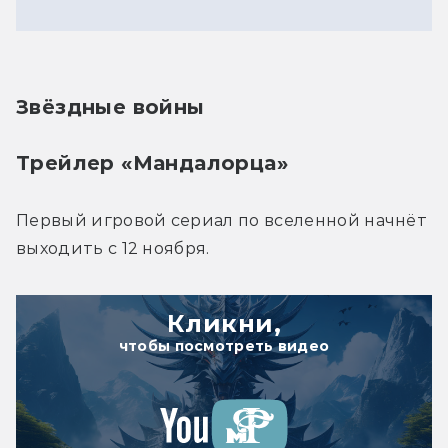
Звёздные войны
Трейлер «Мандалорца»
Первый игровой сериал по вселенной начнёт 
выходить с 12 ноября.
Кликни,
чтобы посмотреть видео