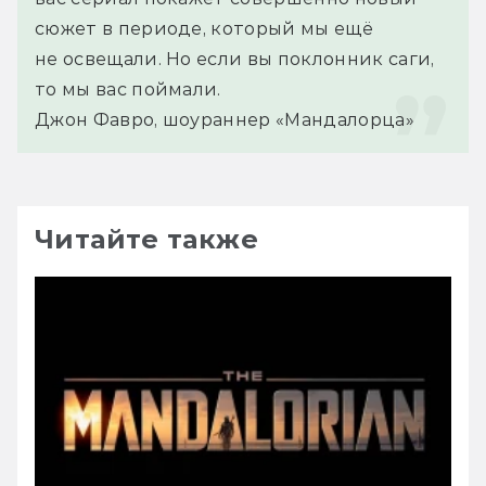
сюжет в периоде, который мы ещё 
не освещали. Но если вы поклонник саги, 
то мы вас поймали.
Джон Фавро, шоураннер «Мандалорца»
Читайте также