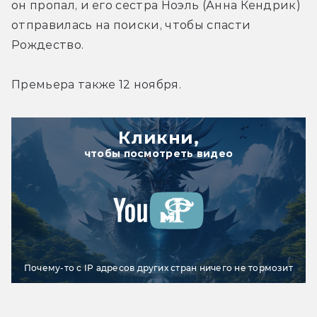
он пропал, и его сестра Ноэль (Анна Кендрик) 
отправилась на поиски, чтобы спасти 
Рождество.
Премьера также 12 ноября.
Кликни,
чтобы посмотреть видео
Почему-то с IP адресов других стран ничего не тормозит