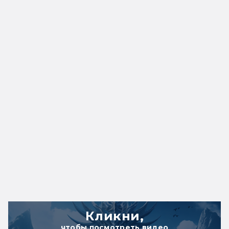
Кликни,
чтобы посмотреть видео