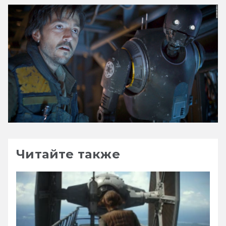
Читайте также