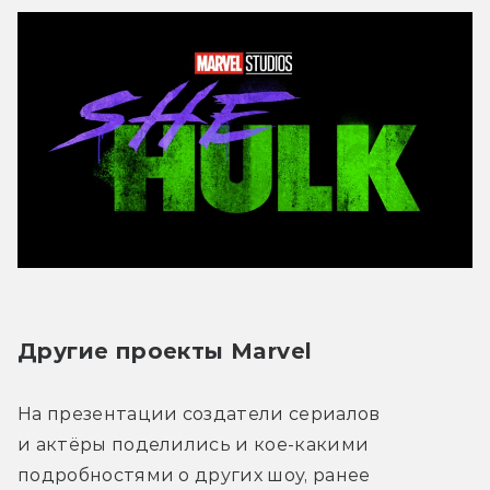
Другие проекты Marvel
На презентации создатели сериалов 
и актёры поделились и кое-какими 
подробностями о других шоу, ранее 