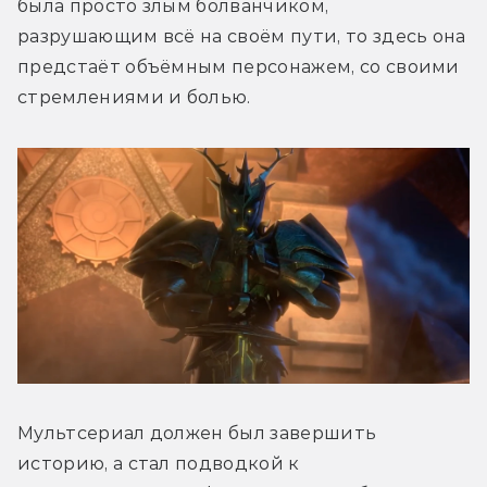
была просто злым болванчиком, 
разрушающим всё на своём пути, то здесь она 
предстаёт объёмным персонажем, со своими 
стремлениями и болью.
Мультсериал должен был завершить 
историю, а стал подводкой к 