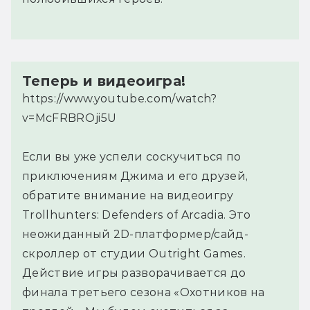
Теперь и видеоигра!
https://www.youtube.com/watch?
v=McFRBROji5U
Если вы уже успели соскучиться по
приключениям Джима и его друзей,
обратите внимание на видеоигру
Trollhunters: Defenders of Arcadia. Это
неожиданный 2D-платформер/сайд-
скроллер от студии Outright Games.
Действие игры разворачивается до
финала третьего сезона «Охотников на