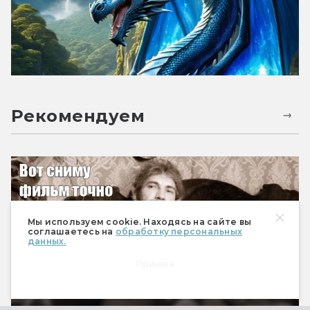
Рекомендуем
Мы используем cookie. Находясь на сайте вы
соглашаетесь на
обработку персональных
данных.
Принять