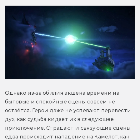
Однако из-за обилия экшена времени на 
бытовые и спокойные сцены совсем не 
остаётся. Герои даже не успевают перевести 
дух, как судьба кидает их в следующее 
приключение. Cтрадают и связующие сцены: 
едва происходит нападение на Камелот, как 