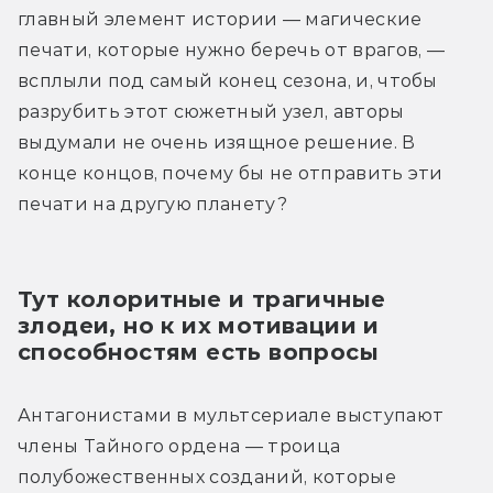
главный элемент истории — магические 
печати, которые нужно беречь от врагов, — 
всплыли под самый конец сезона, и, чтобы 
разрубить этот сюжетный узел, авторы 
выдумали не очень изящное решение. В 
конце концов, почему бы не отправить эти 
печати на другую планету?
Тут колоритные и трагичные 
злодеи, но к их мотивации и 
способностям есть вопросы
Антагонистами в мультсериале выступают 
члены Тайного ордена — троица 
полубожественных созданий, которые 