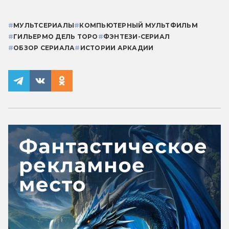
#
МУЛЬТСЕРИАЛЫ
#
КОМПЬЮТЕРНЫЙ МУЛЬТФИЛЬМ
#
ГИЛЬЕРМО ДЕЛЬ ТОРО
#
ФЭНТЕЗИ-СЕРИАЛ
#
ОБЗОР СЕРИАЛА
#
ИСТОРИИ АРКАДИИ