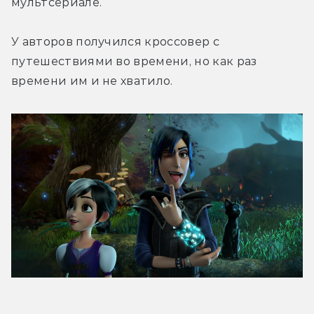
мультсериале.
У авторов получился кроссовер с 
путешествиями во времени, но как раз 
времени им и не хватило.