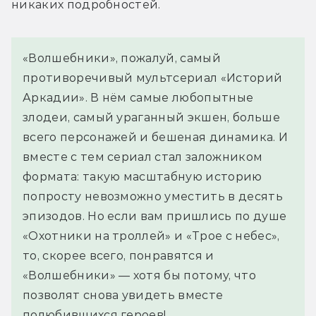
никаких подробностей.
«Волшебники», пожалуй, самый
противоречивый мультсериал «Историй
Аркадии». В нём самые любопытные
злодеи, самый ураганный экшен, больше
всего персонажей и бешеная динамика. И
вместе с тем сериал стал заложником
формата: такую масштабную историю
попросту невозможно уместить в десять
эпизодов. Но если вам пришлись по душе
«Охотники на троллей» и «Трое с небес»,
то, скорее всего, понравятся и
«Волшебники» — хотя бы потому, что
позволят снова увидеть вместе
полюбившихся героев!