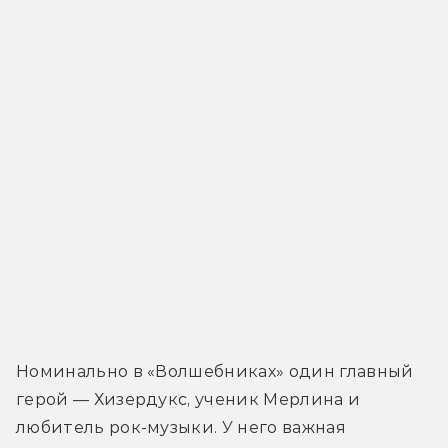
Номинально в «Волшебниках» один главный 
герой — Хизердукс, ученик Мерлина и 
любитель рок-музыки. У него важная 