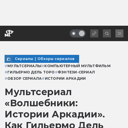
Сериалы
|
Обзоры сериалов
#
МУЛЬТСЕРИАЛЫ
#
КОМПЬЮТЕРНЫЙ МУЛЬТФИЛЬМ
#
ГИЛЬЕРМО ДЕЛЬ ТОРО
#
ФЭНТЕЗИ-СЕРИАЛ
#
ОБЗОР СЕРИАЛА
#
ИСТОРИИ АРКАДИИ
Мультсериал
«Волшебники:
Истории Аркадии».
Как Гильермо Дель